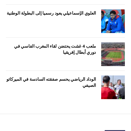
العلوي الإسماعيلي يعود رسميا إلى البطولة الوطنية
ملعب 4 غشت يحتضن لقاء المغرب الفاسي في
دوري أبطال إفريقيا
الوداد الرياضي يحسم صفقته السادسة في الميركاتو
الصيفي