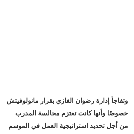
وتفاجأ إدارة رضوان الغازي بقرار مانولوفيتش
خصوصًا وأنها كانت تعتزم مجالسة المدرب
من أجل تحديد استراتيجية العمل في الموسم