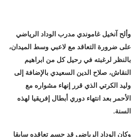
وألح آنخيل غاموندي مدرب الوداد الرياضي
على ضرورة التعاقد مع لاعبي وسط الميدان،
بالنظر لرغبته في رحيل كل من ابراهيم
النقاش، صلاح الدين السعيدي بالإضافة إلى
وليد الكرتي الذي قرر إنهاء مشواره مع
الأحمر بعد انتهاء دوري أبطال إفريقيا لهذه
السنة.
وكان الوداد الرياضي قد حسم تعاقده سابقا