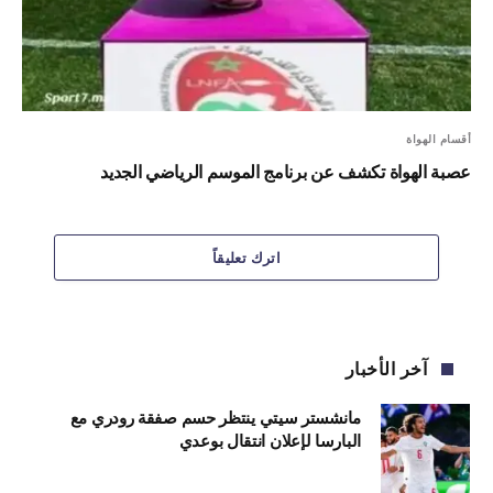
أقسام الهواة
عصبة الهواة تكشف عن برنامج الموسم الرياضي الجديد
اترك تعليقاً
آخر الأخبار
مانشستر سيتي ينتظر حسم صفقة رودري مع
البارسا لإعلان انتقال بوعدي