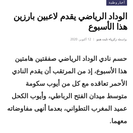
أخبار وطنية
الوداد الرياضي يقدم لاعبين بارزين
هذا الأسبوع
بواسطة
زكرياء نايت همو
12 أكتوبر، 2020
حسم نادي الوداد الرياضي صفقتين هامتين
هذا الأسبوع، إذ من المرتقب أن يقدم النادي
الأحمر تعاقده مع كل من أيوب سكومة
متوسط ميدان الفتح الرباطي، وأيوب الكحل
عميد المغرب التطواني، بعدما أنهى مفاوضاته
معهما.