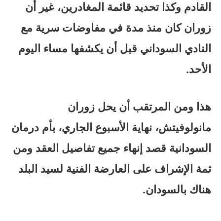
القادم وكذا تحديد قائمة المغادرين، غير أن
زوران كان منذ مدة في مفاوضات سرية مع
النادي السوداني قبل أن يكشفها مساء اليوم
الأحد.
هذا ومن المرتقب أن يحل زوران
مانولوفيتش، نهاية الأسبوع الجاري، بأم درمان
السودانية قصد إنهاء جميع تفاصيل العقد ومن
ثمة الإشراف على العارضة الفنية لسيد البلد
هناك بالسودان.