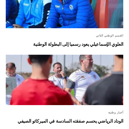
القسم الوطني الثاني
العلوي الإسماعيلي يعود رسميا إلى البطولة الوطنية
أخبار وطنية
الوداد الرياضي يحسم صفقته السادسة في الميركاتو الصيفي