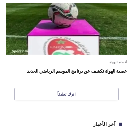
أقسام الهواة
عصبة الهواة تكشف عن برنامج الموسم الرياضي الجديد
اترك تعليقاً
آخر الأخبار