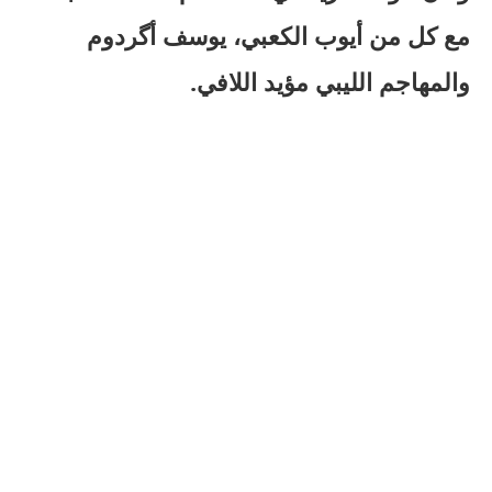
مع كل من أيوب الكعبي، يوسف أگردوم
والمهاجم الليبي مؤيد اللافي.