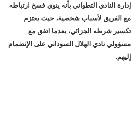
إدارة النادي التطواني بأنه ينوي فسخ ارتباطه
مع الفريق لأسباب شخصية، حيث يعتزم
تكسير شرطه الجزائي، بعدما اتفق مع
مسؤولي نادي الهلال السوداني على الإنضمام
إليهم.