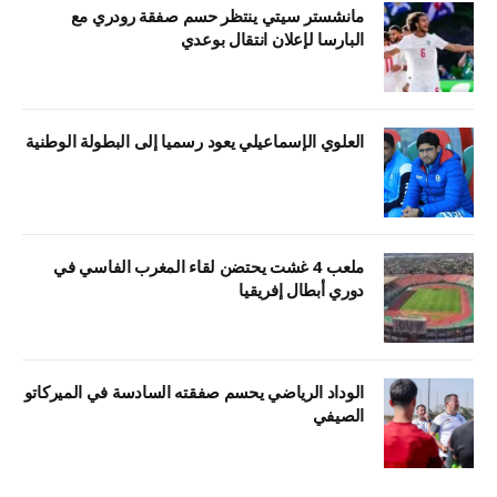
مانشستر سيتي ينتظر حسم صفقة رودري مع
البارسا لإعلان انتقال بوعدي
العلوي الإسماعيلي يعود رسميا إلى البطولة الوطنية
ملعب 4 غشت يحتضن لقاء المغرب الفاسي في
دوري أبطال إفريقيا
الوداد الرياضي يحسم صفقته السادسة في الميركاتو
الصيفي