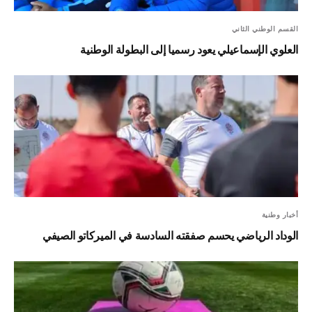
القسم الوطني الثاني
العلوي الإسماعيلي يعود رسميا إلى البطولة الوطنية
أخبار وطنية
الوداد الرياضي يحسم صفقته السادسة في الميركاتو الصيفي