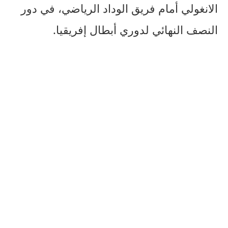
الانغولي أمام فريق الوداد الرياضي، في دور
النصف النهائي لدوري أبطال إفريقيا.