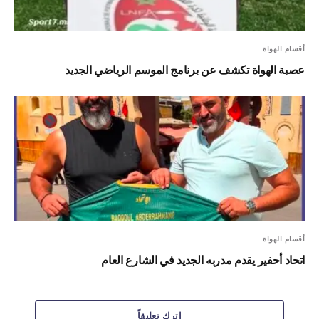
أقسام الهواة
عصبة الهواة تكشف عن برنامج الموسم الرياضي الجديد
أقسام الهواة
اتحاد أحفير يقدم مدربه الجديد في الشارع العام
اترك تعليقاً