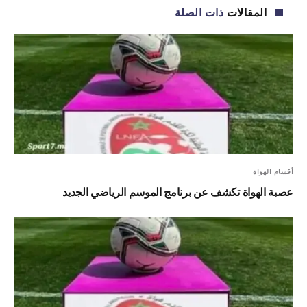
المقالات
ذات الصلة
أقسام الهواة
عصبة الهواة تكشف عن برنامج الموسم الرياضي الجديد