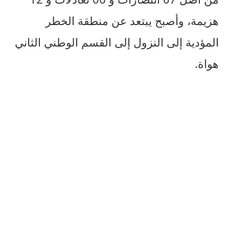
هزيمة، وأصبح يبتعد عن منطقة الخطر
المؤدية إلى النزول إلى القسم الوطني الثاني
هواة.