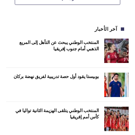
آخر الأخبار
المنتخب الوطني يبحث عن التأهل إلى المربع
الذهبي أمام جنوب إفريقيا
بوبيستا يقود أول حصة تدريبية لفريق نهضة بركان
المنتخب الوطني يتلقى الهزيمة الثانية تواليا في
كأس أمم إفريقيا