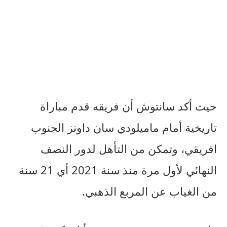
حيث أكد سانتوش أن فريقه قدم مباراة
تاريخية أمام ماميلودي سان داونز الجنوب
افريقي، وتمكن من التأهل لدور النصف
النهائي لأول مرة منذ سنة 2021 أي 21 سنة
من الغياب عن المربع الذهبي.