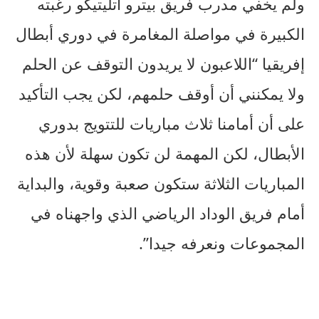
ولم يخفي مدرب فريق بيترو أتليتيكو رغبته
الكبيرة في مواصلة المغامرة في دوري أبطال
إفريقيا “اللاعبون لا يريدون التوقف عن الحلم
ولا يمكنني أن أوقف حلمهم، لكن يجب التأكيد
على أن أمامنا ثلاث مباريات للتتويج بدوري
الأبطال، لكن المهمة لن تكون سهلة لأن هذه
المباريات الثلاثة ستكون صعبة وقوية، والبداية
أمام فريق الوداد الرياضي الذي واجهناه في
المجموعات ونعرفه جيدا”.