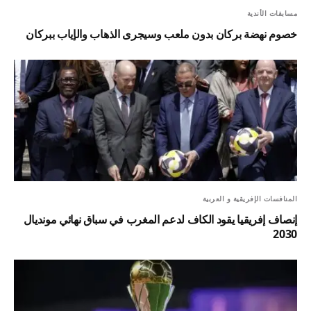
مسابقات الأندية
خصوم نهضة بركان بدون ملعب وسيجرى الذهاب والإياب ببركان
المنافسات الإفريقية و العربية
إنصاف إفريقيا يقود الكاف لدعم المغرب في سباق نهائي مونديال
2030