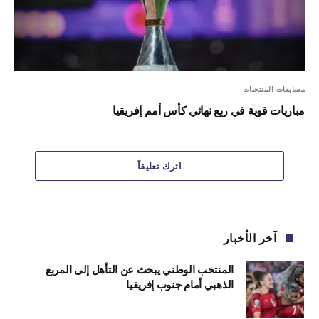
مسابقات المنتخبات
مباريات قوية في ربع نهائي كأس أمم إفريقيا
اترك تعليقاً
آخر الأخبار
المنتخب الوطني يبحث عن التأهل إلى المربع
الذهبي أمام جنوب إفريقيا