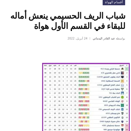
أقسام الهواة
شباب الريف الحسيمي ينعش أماله
للبقاء في القسم الأول هواة
بواسطة
عبد القادر اليدماني
24 أبريل، 2022