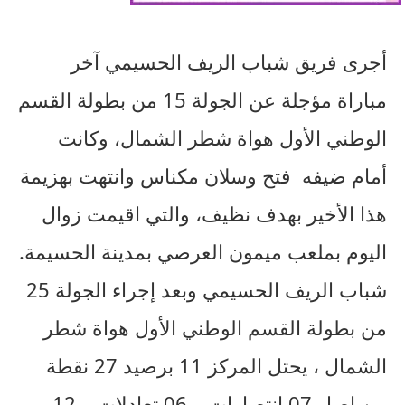
أجرى فريق شباب الريف الحسيمي آخر
مباراة مؤجلة عن الجولة 15 من بطولة القسم
الوطني الأول هواة شطر الشمال، وكانت
أمام ضيفه فتح وسلان مكناس وانتهت بهزيمة
هذا الأخير بهدف نظيف، والتي اقيمت زوال
اليوم بملعب ميمون العرصي بمدينة الحسيمة.
شباب الريف الحسيمي وبعد إجراء الجولة 25
من بطولة القسم الوطني الأول هواة شطر
الشمال ، يحتل المركز 11 برصيد 27 نقطة
من اصل 07 انتصارات و 06 تعادلات و 12