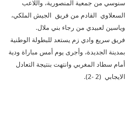
سنوسي من جمعية المنصورية، واللاعب
السعلاوي القادم من فريق الجيش الملكي،
وياسين لعبيدي من رجاء بني ملال.
فريق سريع وادي زم يستعد للبطولة الوطنية
بمدينة الجديدة، وأجرى يوم أمس مباراة ودية
أمام سطاد المغربي وانتهت بنتيجة التعادل
الايجابي (2 -2).