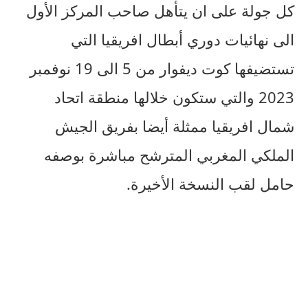
كل جولة على ان يتأهل صاحب المركز الأول
الى نهائيات دوري أبطال افريقيا التي
تستضيفها كوت ديفوار من 5 الى 19 نوفمبر
2023 والتي ستكون خلالها منطقة اتحاد
شمال افريقيا ممثلة أيضا بفريق الجيش
الملكي المغربي المترشح مباشرة بوصفه
حامل لقب النسخة الأخيرة.