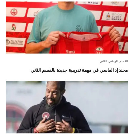
القسم الوطني الثاني
محند إد الفاسي في مهمة تدريبية جديدة بالقسم الثاني