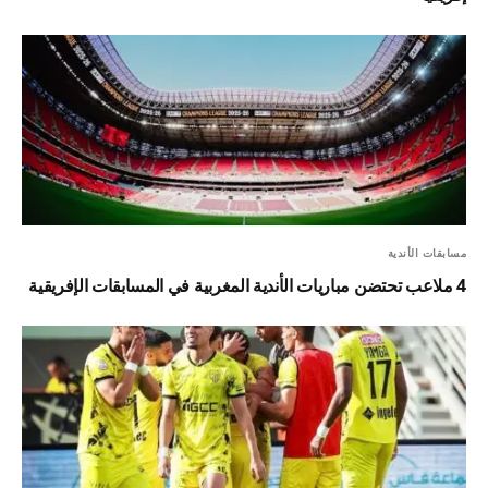
مسابقات الأندية
4 ملاعب تحتضن مباريات الأندية المغربية في المسابقات الإفريقية