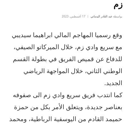
زم
بواسطة
عبد القادر اليدماني
17 أغسطس، 2023
وقع رسميا المهاجم المالي ابراهيما سيديبي
مع سريع وادي زم، خلال الميركاتو الصيفي،
للدفاع عن قميص الفريق في بطولة القسم
الوطني الثاني، خلال المواجهة الرياضي
الجديد.
كما انتدب فريق سريع وادي زم الى صفوفه
بعناصر جديدة، ويتعلق الأمر بكل من حمزة
حميمد القادم من اليوسفية الرباطية، ومحمد