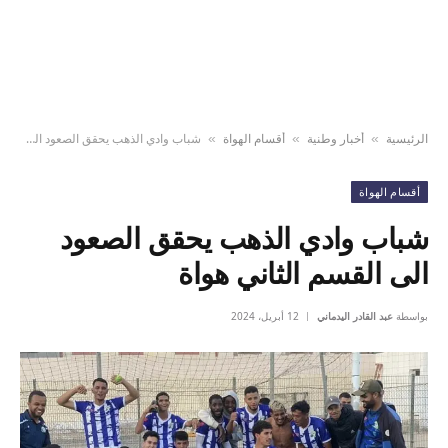
الرئيسية
أخبار وطنية
أقسام الهواة
شباب وادي الذهب يحقق الصعود الى القسم الثاني هواة
»
»
»
أقسام الهواة
شباب وادي الذهب يحقق الصعود
الى القسم الثاني هواة
بواسطة
عبد القادر اليدماني
12 أبريل، 2024