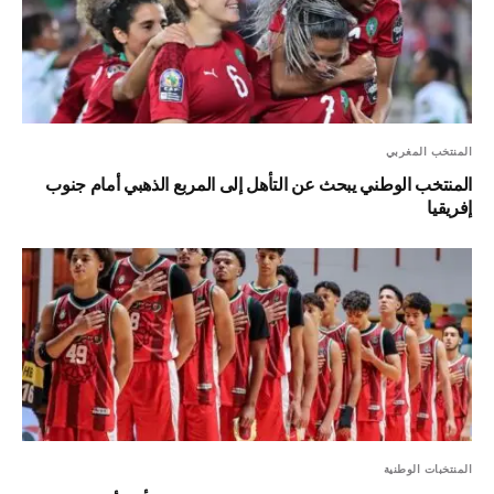
المنتخب المغربي
المنتخب الوطني يبحث عن التأهل إلى المربع الذهبي أمام جنوب
إفريقيا
المنتخبات الوطنية