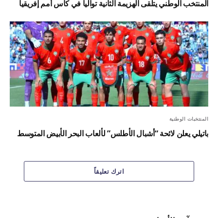
المنتخب الوطني يتلقى الهزيمة الثانية تواليا في كأس أمم إفريقيا
المنتخبات الوطنية
باتيلي يعلن لائحة “أشبال الأطلس” لألعاب البحر الأبيض المتوسط
اترك تعليقاً