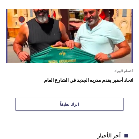
أقسام الهواة
اتحاد أحفير يقدم مدربه الجديد في الشارع العام
اترك تعليقاً
آخر الأخبار