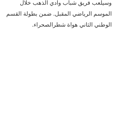
وسيلعب
فريق
شباب
وادي
الذهب
خلال
الموسم
الرياضي
المقبل
.
ضمن
بطولة
القسم
الوطني
الثاني
هواة
شطر
الصحراء
.