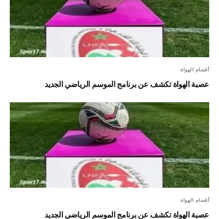
أقسام الهواة
عصبة الهواة تكشف عن برنامج الموسم الرياضي الجديد
أقسام الهواة
عصبة الهواة تكشف عن برنامج الموسم الرياضي الجديد