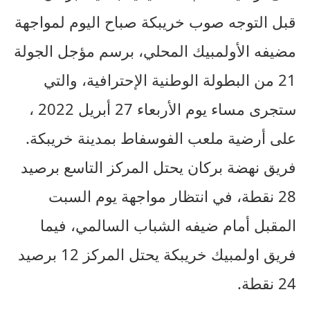
قبل التوجه صوب خريبكة صباح اليوم لمواجهة
مضيفه الأولمبيك المحلي، برسم مؤجل الجولة
21 من البطولة الوطنية الإحترافية، والتي
ستجرى مساء يوم الأربعاء 27 أبريل 2022 ،
على أرضية ملعب الفوسفاط بمدينة خريبكة.
فريق نهضة بركان يحتل المركز التاسع برصيد
28 نقطة، في انتظار مواجهة يوم السبت
المقبل أمام ضيفه الشباب السالمي، فيما
فريق اولمبيك خريبكة يحتل المركز 12 برصيد
24 نقطة.