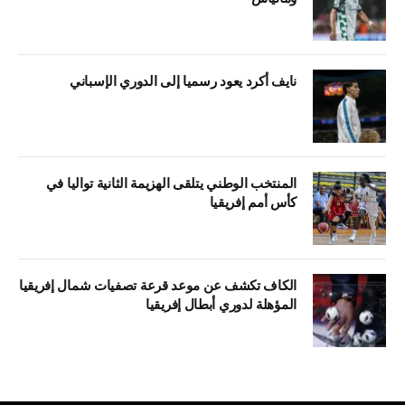
نايف أكرد يعود رسميا إلى الدوري الإسباني
المنتخب الوطني يتلقى الهزيمة الثانية تواليا في
كأس أمم إفريقيا
الكاف تكشف عن موعد قرعة تصفيات شمال إفريقيا
المؤهلة لدوري أبطال إفريقيا