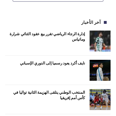
آخر الأخبار
إدارة الرجاء الرياضي تقرر بيع عقود الثنائي شرارة
وماتياس
نايف أكرد يعود رسميا إلى الدوري الإسباني
المنتخب الوطني يتلقى الهزيمة الثانية تواليا في
كأس أمم إفريقيا