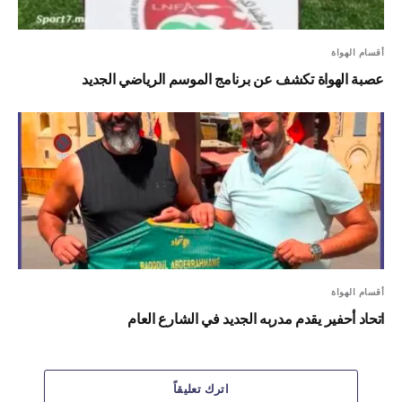
أقسام الهواة
عصبة الهواة تكشف عن برنامج الموسم الرياضي الجديد
أقسام الهواة
اتحاد أحفير يقدم مدربه الجديد في الشارع العام
اترك تعليقاً