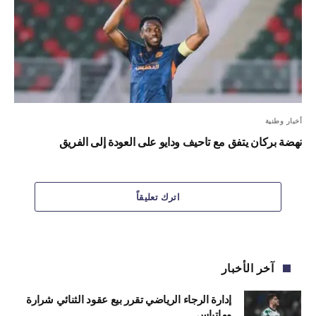
أخبار وطنية
نهضة بركان يتفق مع تاحيف ودايو على العودة إلى الفريق
اترك تعليقاً
آخر الأخبار
إدارة الرجاء الرياضي تقرر بيع عقود الثنائي شرارة
وماتياس