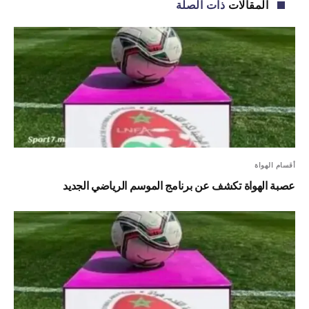
المقالات
ذات الصلة
أقسام الهواة
عصبة الهواة تكشف عن برنامج الموسم الرياضي الجديد