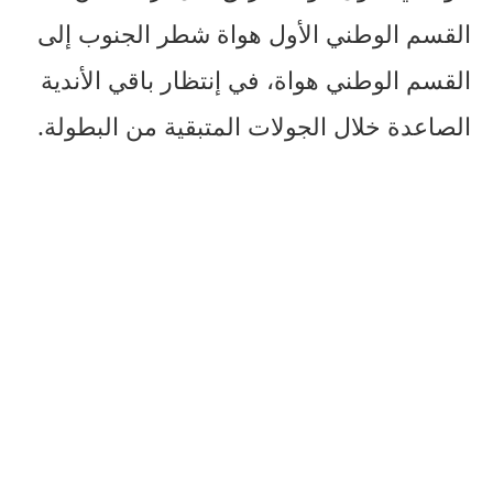
القسم الوطني الأول هواة شطر الجنوب إلى
القسم الوطني هواة، في إنتظار باقي الأندية
الصاعدة خلال الجولات المتبقية من البطولة.