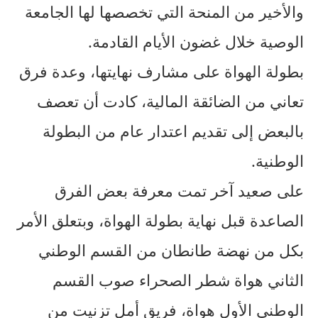
والأخير من المنحة التي تخصصها لها الجامعة
الوصية خلال غضون الأيام القادمة.
بطولة الهواة على مشارف نهايتها، وعدة فرق
تعاني من الضائقة المالية، كادت أن تعصف
بالبعض إلى تقديم اعتدار عام من البطولة
الوطنية.
على صعيد آخر تمت معرفة بعض الفرق
الصاعدة قبل نهاية بطولة الهواة، وبتعلق الأمر
بكل من نهضة طانطان من القسم الوطني
الثاني هواة شطر الصحراء صوب القسم
الوطني الأول هواة، فريق أمل تزنيت من