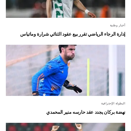
أخبار وطنية
إدارة الرجاء الرياضي تقرر بيع عقود الثنائي شرارة وماتياس
البطولة الإحترافية
نهضة بركان يجدد عقد حارسه منير المحمدي