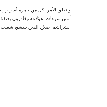
ويتعلق الأمر بكل من حمزة أسرير، إبر
أنس سرغات، هؤلاء سيغادرون بصفة ن
الشراشم، صلاح الدين بنيشو، شعيب 