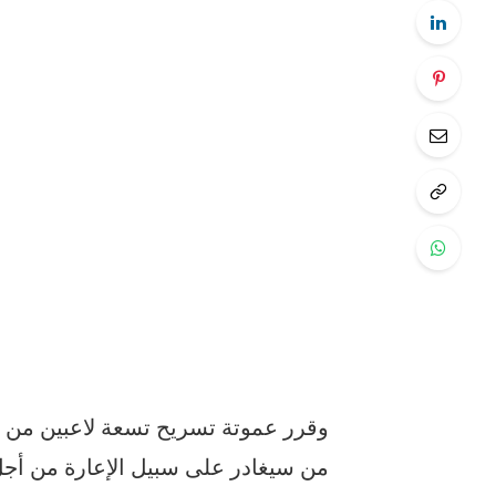
وقرر عموتة تسريح تسعة لاعبين من فر
من سيغادر على سبيل الإعارة من أجل