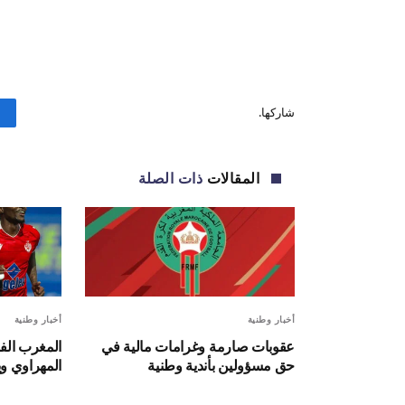
شاركها.
المقالات
ذات الصلة
أخبار وطنية
أخبار وطنية
عقوبات صارمة وغرامات مالية في
المغرب ال
حق مسؤولين بأندية وطنية
المهراوي و