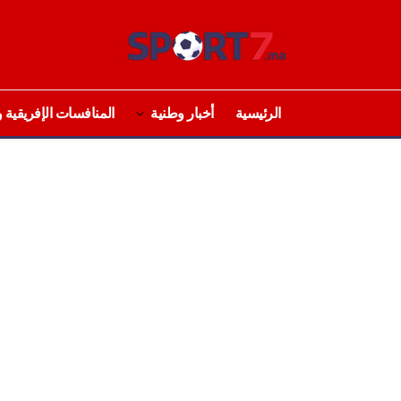
الرئيسية
أخبار وطنية
المنافسات الإفريقية و