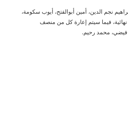
اهيم نجم الدين، أمين أبوالفتح، أيوب سكومة،
هائية، فيما سيتم إعارة كل من منصف
فيضي، محمد رحيم.