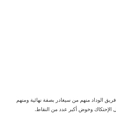
يق الوداد منهم من سيغادر بصفة نهائية ومنهم
 الإحتكاك وخوض أكبر عدد من النقاط.