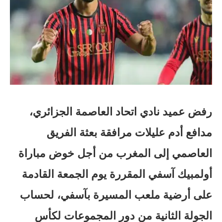
رفض عميد نادي اتحاد العاصمة الجزائري،
مدافع أدم عليلات مرافقة بعثة الفريق
العاصمي إلى المغرب من أجل خوض مباراة
أولمبيك آسفي المقررة يوم الجمعة القادمة
على أرضية ملعب المسيرة بآسفي، لحساب
الجولة الثانية من دور المجموعات لكأس