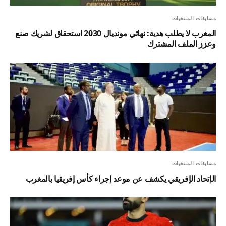
مسابقات المنتخبات
المغرب لا يطلب هدية: نهائي مونديال 2030 استحقاق لشريك صنع
وعزز الملف المشترك
مسابقات المنتخبات
الإتحاد الإفريقي يكشف عن موعد إجراء كأس إفريقيا بالمغرب