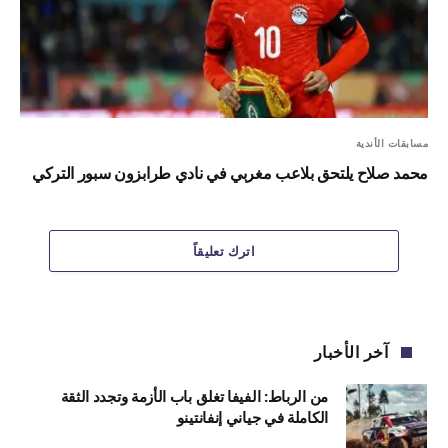
مسابقات الأندية
محمد صلاح يلتحق بلاعب مغربي في نادي طرابزون سبور التركي
اترك تعليقاً
آخر الأخبار
من الرباط: الفيفا تغلق باب الأزمة وتجدد الثقة
الكاملة في جياني إنفانتينو