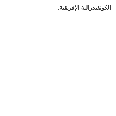
الكونفيدرالية الإفريقية.