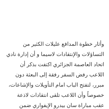
وأثار خطوة المدافع عليلات الكثير من
التساؤلات والإنتقادات لاسيما و أن إدارة نادي
اتحاد العاصمة الجزائري اكتفت بذكر أن
اللاعب رفض السفر رفقة إلى البعثة دون
مبرر، لتفتح الباب امام التأويلات والإشاعات،
خصوصاً وأن اللاعب تلقى انتقادات لاذعة
عقب مباراة سان بيدرو الإيفواري ضمن