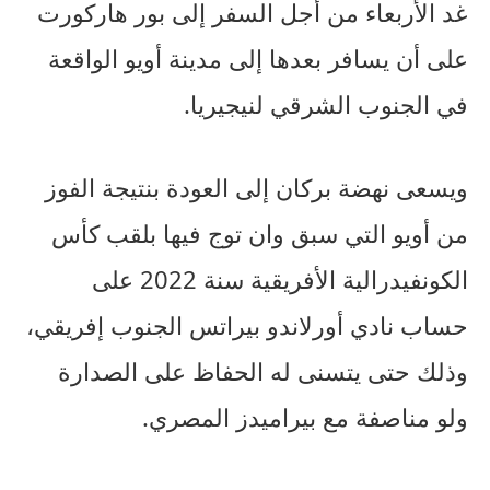
غد الأربعاء من أجل السفر إلى بور هاركورت
على أن يسافر بعدها إلى مدينة أويو الواقعة
في الجنوب الشرقي لنيجيريا.
ويسعى نهضة بركان إلى العودة بنتيجة الفوز
من أويو التي سبق وان توج فيها بلقب كأس
الكونفيدرالية الأفريقية سنة 2022 على
حساب نادي أورلاندو بيراتس الجنوب إفريقي،
وذلك حتى يتسنى له الحفاظ على الصدارة
ولو مناصفة مع بيراميدز المصري.