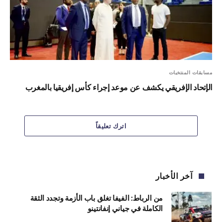
مسابقات المنتخبات
الإتحاد الإفريقي يكشف عن موعد إجراء كأس إفريقيا بالمغرب
اترك تعليقاً
آخر الأخبار
من الرباط: الفيفا تغلق باب الأزمة وتجدد الثقة
الكاملة في جياني إنفانتينو