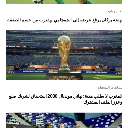
أخبار وطنية
نهضة بركان يرفع عرضه إلى الجمجامي ويقترب من حسم الصفقة
مسابقات المنتخبات
المغرب لا يطلب هدية: نهائي مونديال 2030 استحقاق لشريك صنع
وعزز الملف المشترك