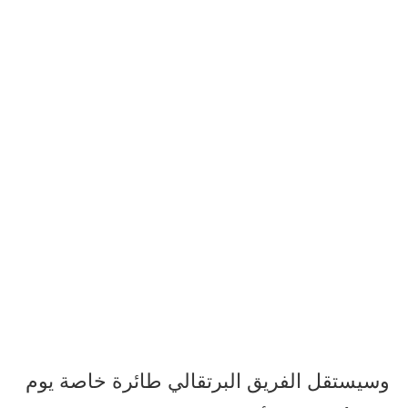
وسيستقل الفريق البرتقالي طائرة خاصة يوم