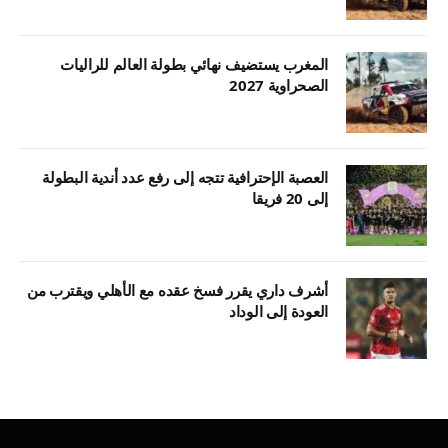
المغرب يستضيف نهائي بطولة العالم للراليات
الصحراوية 2027
العصبة الإحترافية تتجه إلى رفع عدد أندية البطولة
إلى 20 فريقا
أشرف داري يقرر فسخ عقده مع الأهلي ويقترب من
العودة إلى الوداد