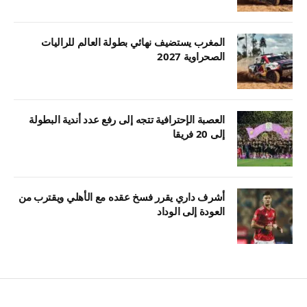
المغرب يستضيف نهائي بطولة العالم للراليات
الصحراوية 2027
العصبة الإحترافية تتجه إلى رفع عدد أندية البطولة
إلى 20 فريقا
أشرف داري يقرر فسخ عقده مع الأهلي ويقترب من
العودة إلى الوداد