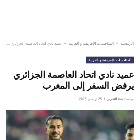
الرئيسية
المنافسات الإفريقية و العربية
عميد نادي اتحاد العاصمة الجزائري يرفض السفر إلى المغرب
»
»
المنافسات الإفريقية و العربية
عميد نادي اتحاد العاصمة الجزائري
يرفض السفر إلى المغرب
بواسطة
هيئة التحرير
25 نوفمبر، 2025