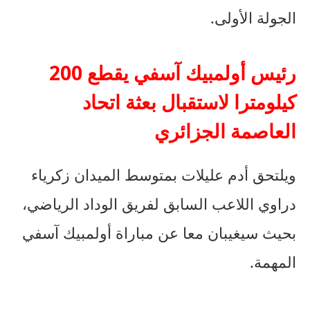
الجولة الأولى.
رئيس أولمبيك آسفي يقطع 200
كيلومترا لاستقبال بعثة اتحاد
العاصمة الجزائري
ويلتحق أدم عليلات بمتوسط الميدان زكرياء
دراوي اللاعب السابق لفريق الوداد الرياضي،
بحيث سيغيبان معا عن مباراة أولمبيك آسفي
المهمة.