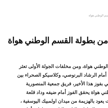
سم الوطني هواة
 من بطولة القسم الوطني هواة
لوطني هواة، ومن مخلفات الجولة الأولى تعثر
مام الرشاد البرنوصي، وكلاسيكو الصحراء بين
ي بفوز هذا الأخير، فريق جمعية المنصورية
ني هواة يحقق الفوز أمام ضيفه وداد قلعة
ت يعود بالهزيمة من ميدان اولمبيك اليوسفية ،