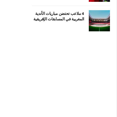
4 ملاعب تحتضن مباريات الأندية
المغربية في المسابقات الإفريقية