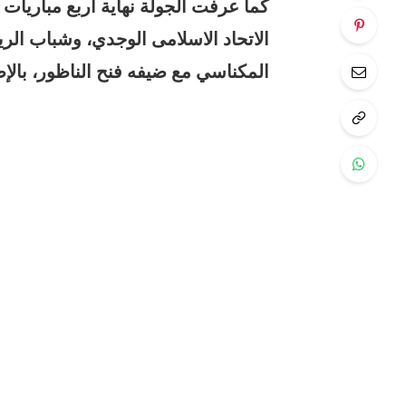
كما عرفت الجولة نهاية أربع مباريات ب
الاتحاد الاسلامى الوجدي، وشباب ال
المكناسي مع ضيفه فنح الناظور، بالإض