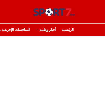
الرئيسية
أخبار وطنية
المنافسات الإفريقية و