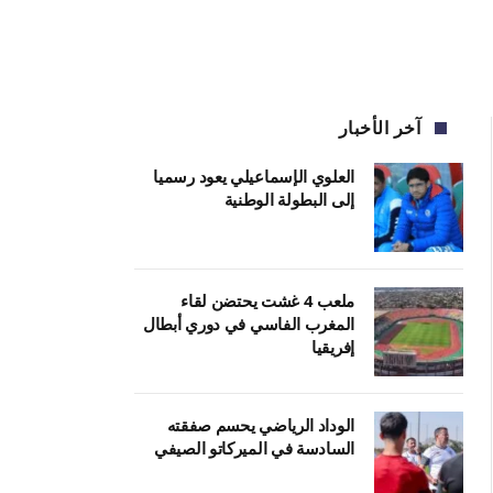
آخر الأخبار
العلوي الإسماعيلي يعود رسميا
إلى البطولة الوطنية
ملعب 4 غشت يحتضن لقاء
المغرب الفاسي في دوري أبطال
إفريقيا
الوداد الرياضي يحسم صفقته
السادسة في الميركاتو الصيفي