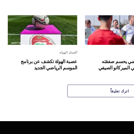
أقسام الهواة
ياضي يحسم صفقته
عصبة الهواة تكشف عن برنامج
 الميركاتو الصيفي
الموسم الرياضي الجديد
اترك تعليقاً