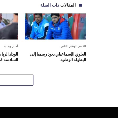
المقالات
ذات الصلة
القسم الوطني الثاني
أخبار وطنية
العلوي الإسماعيلي يعود رسميا إلى
الوداد الر
البطولة الوطنية
السادسة في