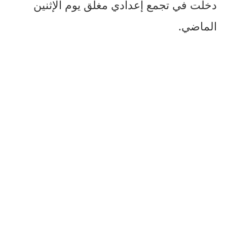
دخلت في تجمع إعدادي مغلق يوم الإثنين
الماضي.