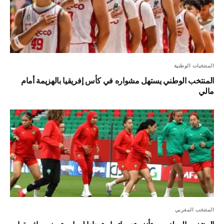
المنتخبات الوطنية
المنتخب الوطني يستهل مشواره في كأس إفريقيا بالهزيمة أمام
مالي
المنتخب المغربي