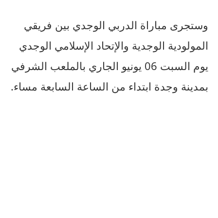
وستجرى مباراة الدربي الوجدي بين فريقي
المولودية الوجدية والإتحاد الإسلامي الوجدي
يوم السبت 06 يونيو الجاري بالملعب الشرفي
بمدينة وجدة ابتداء من الساعة السابعة مساء.