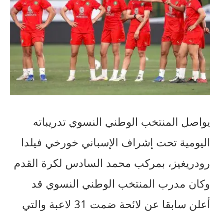
يواصل المنتخب الوطني النسوي تدريباته
اليومية تحت إشراف الإسباني خورخي فيلدا
رودريغيز، بمركب محمد السادس لكرة القدم
وكان مدرب المنتخب الوطني النسوي قد
أعلن سابقا عن لائحة ضمت 31 لاعبة والتي