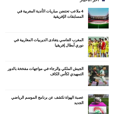
4 ملاعب تحتضن مباريات الأندية المغربية في
المسابقات الإفريقية
المغرب الفاسي يتفادى الديربيات المغاربية في
دوري أبطال إفريقيا
الجيش الملكي والرجاء في مواجهات مفخخة بالدور
التمهيدي لكأس الكاف
عصبة الهواة تكشف عن برنامج الموسم الرياضي
الجديد