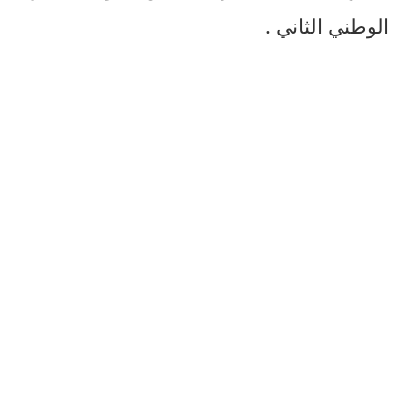
الوطني الثاني .