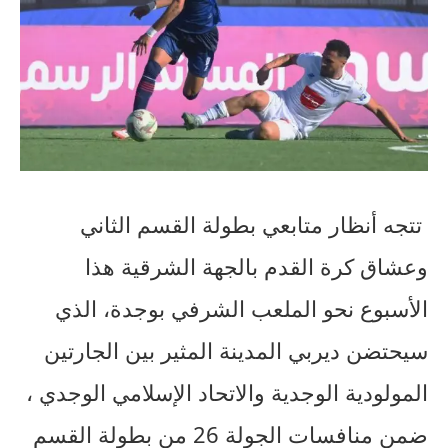
تتجه أنظار متابعي بطولة القسم الثاني
وعشاق كرة القدم بالجهة الشرقية هذا
الأسبوع نحو الملعب الشرفي بوجدة، الذي
سيحتضن ديربي المدينة المثير بين الجارتين
المولودية الوجدية والاتحاد الإسلامي الوجدي ،
ضمن منافسات الجولة 26 من بطولة القسم