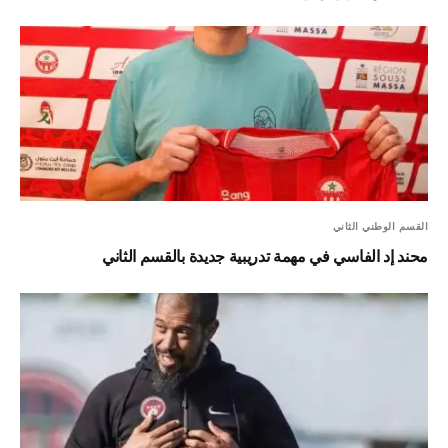
القسم الوطني الثاني
محند إد الفاسي في مهمة تدريبية جديدة بالقسم الثاني