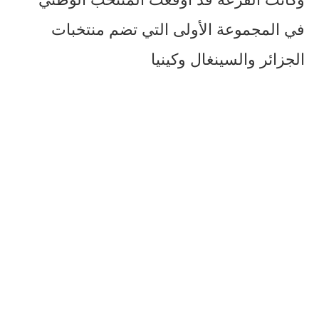
في المجموعة الأولى التي تضم منتخبات
الجزائر والسينغال وكينيا