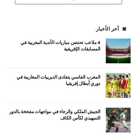
آخر الأخبار
4 ملاعب تحتضن مباريات الأندية المغربية في
المسابقات الإفريقية
المغرب الفاسي يتفادى الديربيات المغاربية في
دوري أبطال إفريقيا
الجيش الملكي والرجاء في مواجهات مفخخة بالدور
التمهيدي لكأس الكاف