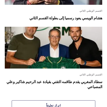
القسم الوطني الثاني
هشام الويسي يعود رسميا إلى بطولة القسم الثاني
القسم الوطني الثاني
سطاد المغربي يقدم طاقمه التقني بقيادة عبد الرحيم شاكير وعلي
المصباحي
اترك تعليقاً