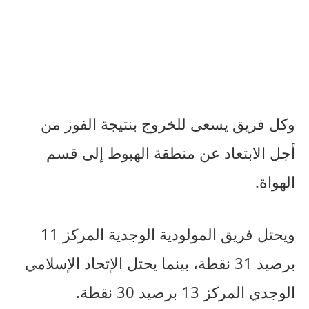
وكل فريق يسعى للخروج بنتيجة الفوز من
أجل الابتعاد عن منطقة الهبوط إلى قسم
الهواة.
ويحتل فريق المولودية الوجدية المركز 11
برصيد 31 نقطة، بينما يحتل الإتحاد الإسلامي
الوجدي المركز 13 برصيد 30 نقطة.