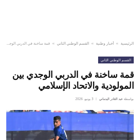
الرئيسية
أخبار وطنية
القسم الوطني الثاني
قمة ساخنة في الدربي الوجدي بين المولودية والاتحاد الإسلامي
»
»
»
القسم الوطني الثاني
قمة ساخنة في الدربي الوجدي بين
المولودية والاتحاد الإسلامي
بواسطة
عبد القادر اليدماني
3 يونيو، 2026