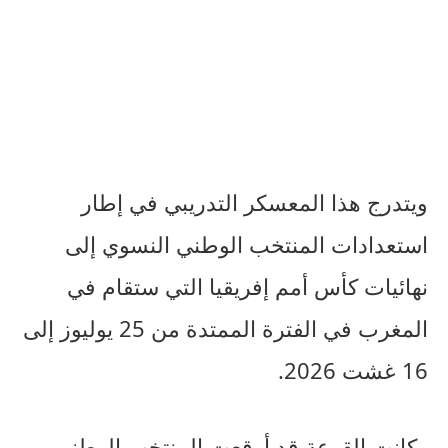
ويتدرج هذا المعسكر التدريبي في إطار
استعدادات المنتخب الوطني النسوي إلى
نهائيات كأس أمم إفريقيا التي ستقام في
المغرب في الفترة الممتدة من 25 يوليوز إلى
16 غشت 2026.
وكانت القرعة قد أوقعت المنتخب الوطني