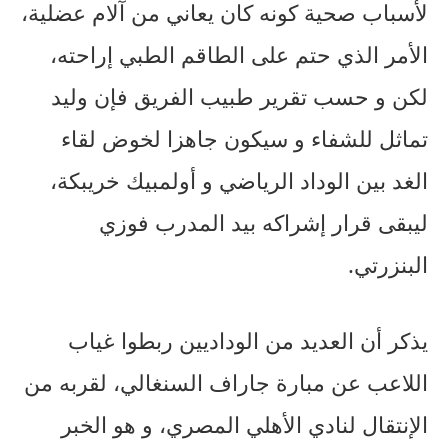
لأسباب صحية كونه كان يعاني من آلام عضلية،
الأمر الذي حتم على الطاقم الطبي إراحته،
لكن و حسب تقرير طبيب الفريق فإن وليد
تماثل للشفاء و سيكون جاهزا لخوض لقاء
الغد بين الوداد الرياضي و أولمبيك خريبكة،
ليبقى قرار إشراكه بيد المدرب فوزي
البنزرتي.
يذكر أن العديد من الوداديين ربطوا غياب
اللاعب عن مبارة جاراف السنغالي، لقربه من
الإنتقال لنادي الأهلي المصري، و هو الخبر