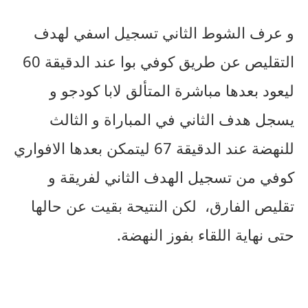
و عرف الشوط الثاني تسجيل اسفي لهدف
التقليص عن طريق كوفي بوا عند الدقيقة 60
ليعود بعدها مباشرة المتألق لابا كودجو و
يسجل هدف الثاني في المباراة و الثالث
للنهضة عند الدقيقة 67 ليتمكن بعدها الافواري
كوفي من تسجيل الهدف الثاني لفريقة و
تقليص الفارق، لكن النتيحة بقيت عن حالها
حتى نهاية اللقاء بفوز النهضة.