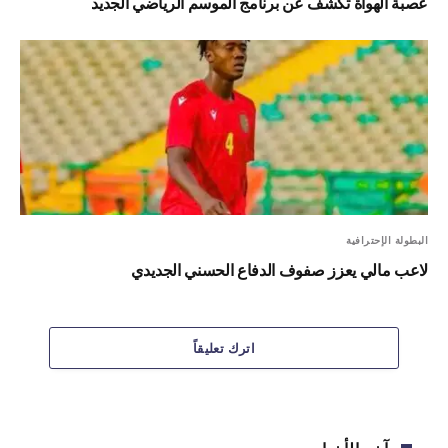
عصبة الهواة تكشف عن برنامج الموسم الرياضي الجديد
البطولة الإحترافية
لاعب مالي يعزز صفوف الدفاع الحسني الجديدي
اترك تعليقاً