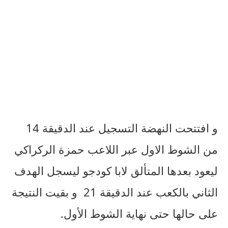
و افتتحت النهضة التسجيل عند الدقيقة 14
من الشوط الاول عبر اللاعب حمزة الركراكي
ليعود بعدها المتألق لابا كودجو ليسجل الهدف
الثاني بالكعب عند الدقيقة 21 و بقيت النتيجة
على حالها حتى نهاية الشوط الأول.