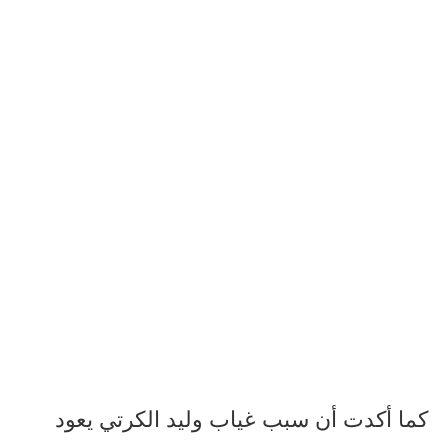
كما أكدت أن سبب غياب وليد الكرتي يعود