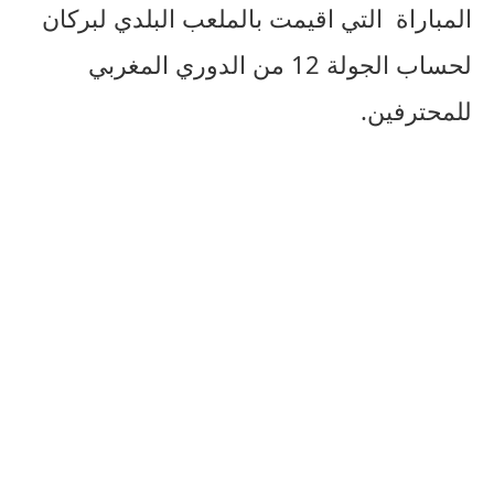
المباراة التي اقيمت بالملعب البلدي لبركان
لحساب الجولة 12 من الدوري المغربي
للمحترفين.