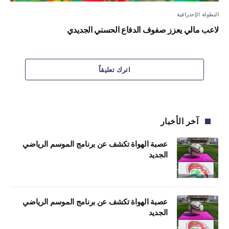
البطولة الإحترافية
لاعب مالي يعزز صفوف الدفاع الحسني الجديدي
اترك تعليقاً
آخر الأخبار
عصبة الهواة تكشف عن برنامج الموسم الرياضي
الجديد
عصبة الهواة تكشف عن برنامج الموسم الرياضي
الجديد