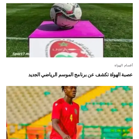
أقسام الهواة
عصبة الهواة تكشف عن برنامج الموسم الرياضي الجديد