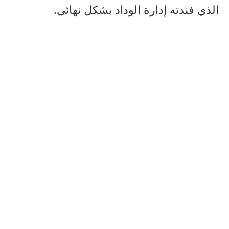
الذي فندته إدارة الوداد بشكل نهائي.