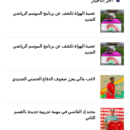
آخر الأخبار
عصبة الهواة تكشف عن برنامج الموسم الرياضي
الجديد
عصبة الهواة تكشف عن برنامج الموسم الرياضي
الجديد
لاعب مالي يعزز صفوف الدفاع الحسني الجديدي
محند إد الفاسي في مهمة تدريبية جديدة بالقسم
الثاني