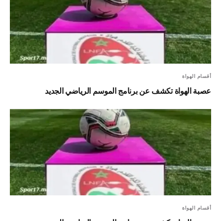
أقسام الهواة
عصبة الهواة تكشف عن برنامج الموسم الرياضي الجديد
أقسام الهواة