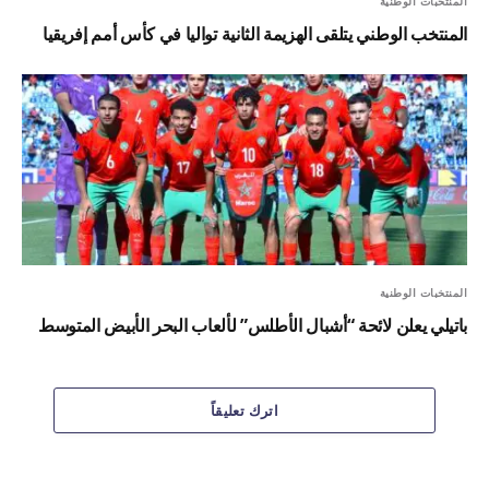
المنتخبات الوطنية
المنتخب الوطني يتلقى الهزيمة الثانية تواليا في كأس أمم إفريقيا
المنتخبات الوطنية
باتيلي يعلن لائحة “أشبال الأطلس” لألعاب البحر الأبيض المتوسط
اترك تعليقاً