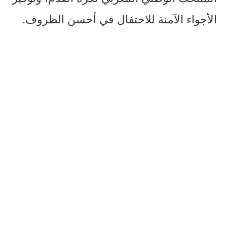
الأجواء الآمنة للاحتفال في أحسن الظروف.