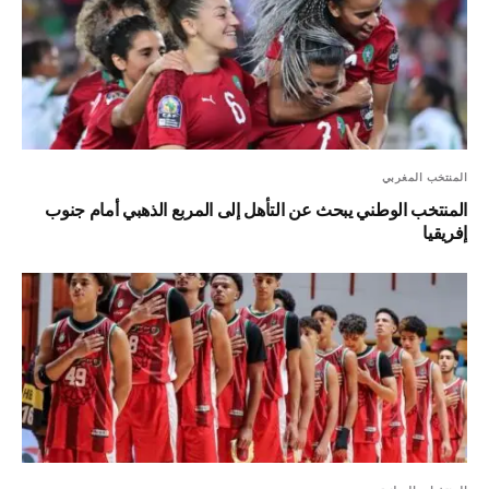
المنتخب المغربي
المنتخب الوطني يبحث عن التأهل إلى المربع الذهبي أمام جنوب
إفريقيا