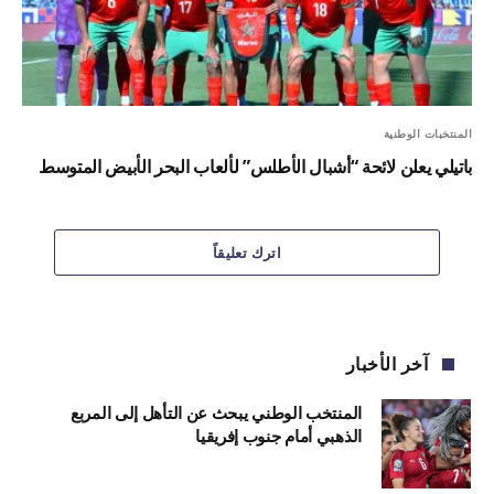
المنتخبات الوطنية
باتيلي يعلن لائحة “أشبال الأطلس” لألعاب البحر الأبيض المتوسط
اترك تعليقاً
آخر الأخبار
المنتخب الوطني يبحث عن التأهل إلى المربع
الذهبي أمام جنوب إفريقيا