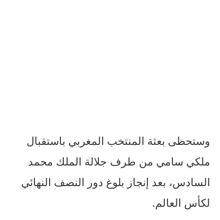
وستحظى بعثة المنتخب المغربي باستقبال
ملكي سامي من طرف جلالة الملك محمد
السادس، بعد إنجاز بلوغ دور النصف النهائي
لكأس العالم.