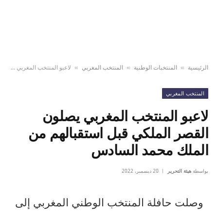
الرئيسية
المنتخبات الوطنية
المنتخب المغربي
لاعبو المنتخب المغربي يصلون القصر الملكي قبل استقبالهم من الملك محمد السادس
»
»
»
المنتخب المغربي
لاعبو المنتخب المغربي يصلون
القصر الملكي قبل استقبالهم من
الملك محمد السادس
بواسطة
هيئة التحرير
20 ديسمبر، 2022
وصلت حافلة المنتخب الوطني المغربي إلى