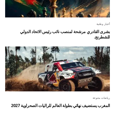
أخبار وطنية
بشرى القادري مرشحة لمنصب نائب رئيس الاتحاد الدولي
للشطرنج.
رياضات متنوعة
المغرب يستضيف نهائي بطولة العالم للراليات الصحراوية 2027