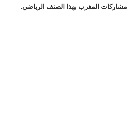
مشاركات المغرب بهذا الصنف الرياضي.