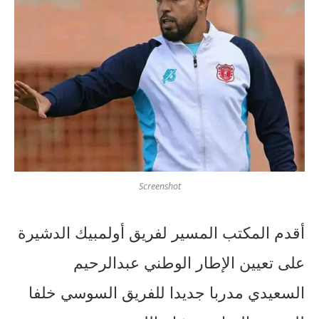
Screenshot
أقدم المكتب المسير لفريق أولمبيك الدشيرة
على تعيين الإطار الوطني عبدالرحيم
السعيدي مدربا جديدا للفريق السوسي خلفا