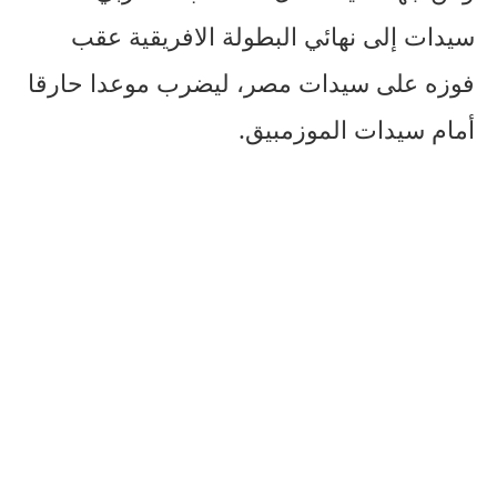
سيدات إلى نهائي البطولة الافريقية عقب
فوزه على سيدات مصر، ليضرب موعدا حارقا
أمام سيدات الموزمبيق.