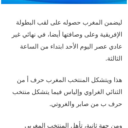
ليضمن المغرب حصوله على لقب البطولة
الإفريقية وعلى وصافتها أيضا، في نهائي غير
عادي عصر اليوم الأحد ابتداء من الساعة
الثالثة.
هذا ويتشكل المنتخب المغرب حرف أ من
الثنائي الغراوي وإلياس فيما يتشكل منتخب
حرف ب من صابر والغروتي.
ومن جهة ثانية، تأهل المنتخب المغربي