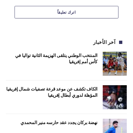
اترك تعليقاً
آخر الأخبار
المنتخب الوطني يتلقى الهزيمة الثانية تواليا في
كأس أمم إفريقيا
الكاف تكشف عن موعد قرعة تصفيات شمال إفريقيا
المؤهلة لدوري أبطال إفريقيا
نهضة بركان يجدد عقد حارسه منير المحمدي