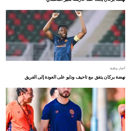
أخبار وطنية
نهضة بركان يتفق مع تاحيف ودايو على العودة إلى الفريق