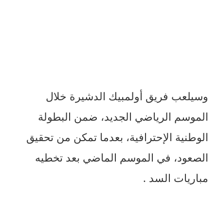
وسيلعب فريق أولمبيك الدشيرة خلال
الموسم الرياضي الجديد، ضمن البطولة
الوطنية الإحترافية، بعدما تمكن من تحقيق
الصعود، في الموسم الماضي بعد تخطيه
مباريات السد .