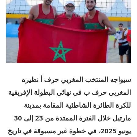
سيواجه المنتخب المغربي حرف أ نظيره
المغربي حرف ب في نهائي البطولة الإفريقية
للكرة الطائرة الشاطئية المقامة بمدينة
مارتيل خلال الفترة الممتدة من 23 إلى 30
يونيو 2025، في خطوة غير مسبوقة في تاريخ