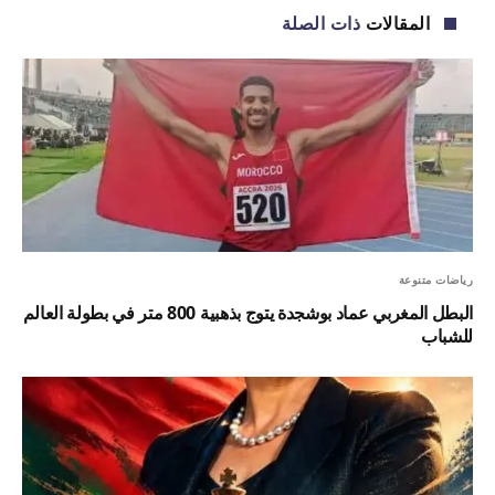
المقالات
ذات الصلة
رياضات متنوعة
البطل المغربي عماد بوشجدة يتوج بذهبية 800 متر في بطولة العالم
للشباب