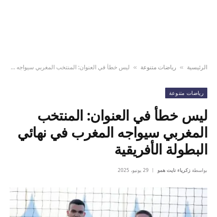
الرئيسية
رياضات متنوعة
ليس خطأ في العنوان: المنتخب المغربي سيواجه المغرب في نهائي البطولة الأفريقية
»
»
رياضات متنوعة
ليس خطأ في العنوان: المنتخب
المغربي سيواجه المغرب في نهائي
البطولة الأفريقية
بواسطة
زكرياء نايت همو
29 يونيو، 2025