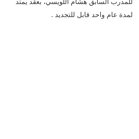
للمدرب السابق هشام اللويسي، بعقد يمتد
لمدة عام واحد قابل للتجديد .