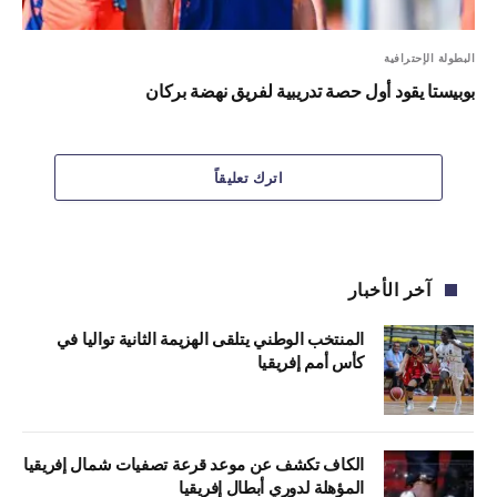
البطولة الإحترافية
بوبيستا يقود أول حصة تدريبية لفريق نهضة بركان
اترك تعليقاً
آخر الأخبار
المنتخب الوطني يتلقى الهزيمة الثانية تواليا في
كأس أمم إفريقيا
الكاف تكشف عن موعد قرعة تصفيات شمال إفريقيا
المؤهلة لدوري أبطال إفريقيا