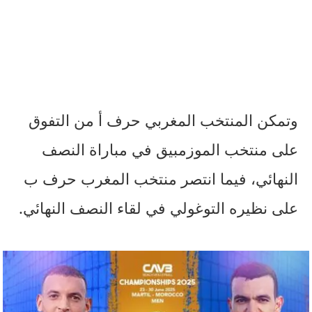
وتمكن المنتخب المغربي حرف أ من التفوق
على منتخب الموزمبيق في مباراة النصف
النهائي، فيما انتصر منتخب المغرب حرف ب
على نظيره التوغولي في لقاء النصف النهائي.