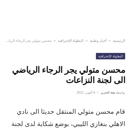
الرئيسية
أخبار وطنية
البطولة الإحترافية
محسن متولي يجر الرجاء الرياضي الى لجنة النزاعات
»
»
»
البطولة الإحترافية
محسن متولي يجر الرجاء الرياضي
الى لجنة النزاعات
بواسطة
هيئة التحرير
6 أكتوبر، 2022
قام محسن متولي المنتقل حديثا الى نادي
الاهلي بنغازي الليبي، بوضع شكاية لدى لجنة