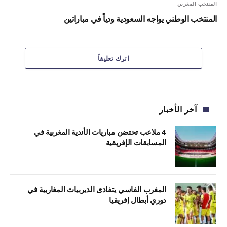
المنتخب المغربي
المنتخب الوطني يواجه السعودية ودياً في مباراتين
اترك تعليقاً
آخر الأخبار
4 ملاعب تحتضن مباريات الأندية المغربية في
المسابقات الإفريقية
المغرب الفاسي يتفادى الديربيات المغاربية في
دوري أبطال إفريقيا