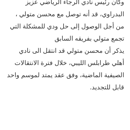
وكان رئيس نادي الرجاء الرياضي عزيز
البدراوي، قد أنه توصل مع محسن متولي ،
من أجل الوصول إلى حل ودي للمشكلة التي
تجمع متولي بفريقه السابق
يذكر أن محسن متولي قد انتقل الى نادي
أهلي طرابلس الليبي، خلال فترة الانتقالات
الصيفية الماضية، وفق عقد يمتد لموسم واحد
قابل للتجديد.