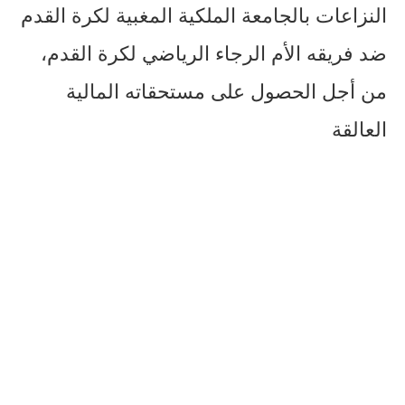
النزاعات بالجامعة الملكية المغبية لكرة القدم
ضد فريقه الأم الرجاء الرياضي لكرة القدم،
من أجل الحصول على مستحقاته المالية
العالقة