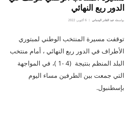
الدور ربع النهائي
بواسطة
عبد القادر اليدماني
6 أكتوبر، 2022
توقفت مسيرة المنتخب الوطني لمبتوري
الأطراف في الدور ربع النهائي ، أمام منتخب
البلد المنظم بنتيجة (4 -1 )، في المواجهة
التي جمعت بين الطرفين مساء اليوم
بإسطنبول.