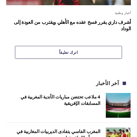
أخبار وطنية
أشرف داري يقرر فسخ عقده مع الأهلي ويقترب من العودة إلى
الوداد
اترك تعليقاً
آخر الأخبار
4 ملاعب تحتضن مباريات الأندية المغربية في
المسابقات الإفريقية
المغرب الفاسي يتفادى الديربيات المغاربية في