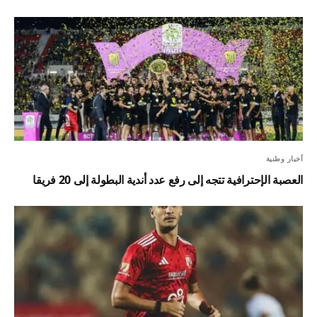
أخبار وطنية
العصبة الإحترافية تتجه إلى رفع عدد أندية البطولة إلى 20 فريقا