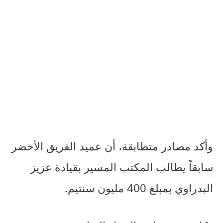
وأكد مصادر متطابقة، أن عميد الفريق الأخضر
سابقاً يطالب المكتب المسير بقيادة عزيز
البدراوي بمبلغ 400 مليون سنتيم.