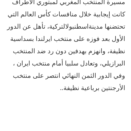
مسيرة المنتخب المغربي لمبتوري الاطراف
كانت إيجابية خلال منافسات كأس العالم التي
تحتضنها مدينةاسطنبولالتركية، تأهل عن الدور
الأول بعد فوزه على منتخب ايرلندا بسداسية
نظيفة، وانهزم بهدفين دون رد ضد المنتخب
البرازيلي، وتعادل سلبيا أمام منتخب ايران ،
وفي الدور الثمن النهائي انتصر على منتخب
الأرجنتين برباعية نظيفة..