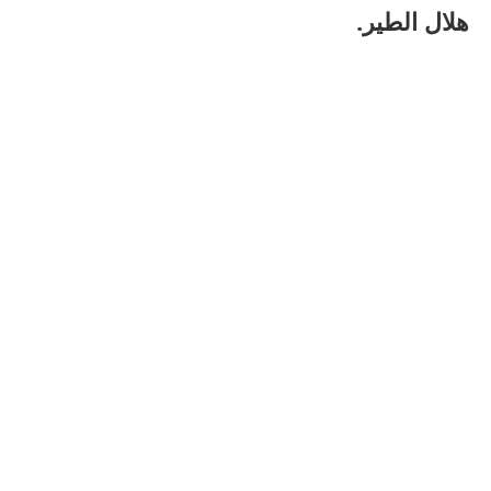
هلال الطير.