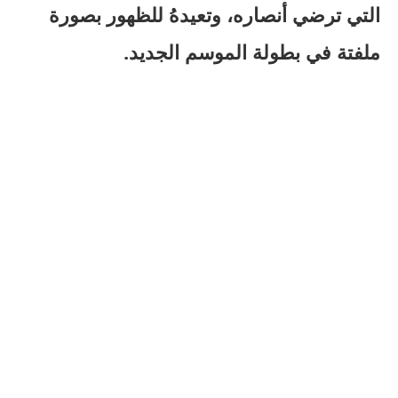
التي ترضي أنصاره، وتعيدهُ للظهور بصورة
ملفتة في بطولة الموسم الجديد.