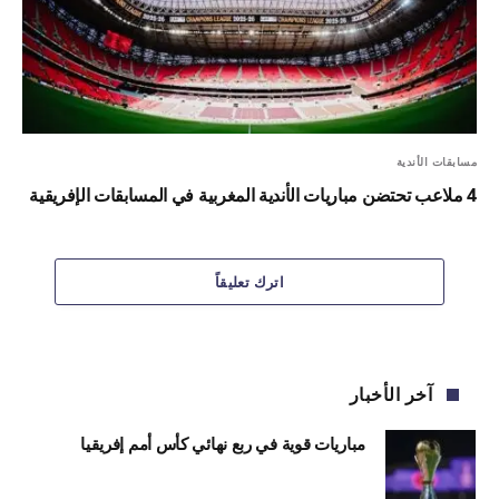
مسابقات الأندية
4 ملاعب تحتضن مباريات الأندية المغربية في المسابقات الإفريقية
اترك تعليقاً
آخر الأخبار
مباريات قوية في ربع نهائي كأس أمم إفريقيا