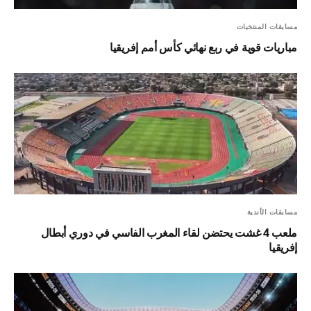
مسابقات المنتخبات
مباريات قوية في ربع نهائي كأس أمم إفريقيا
مسابقات الأندية
ملعب 4 غشت يحتضن لقاء المغرب الفاسي في دوري أبطال
إفريقيا