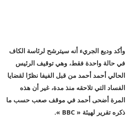
وأكد وديع الجريء أنه سيترشح لرئاسة الكاف
في حالة واحدة فقط، وهي توقيف الرئيس
الحالي أحمد أحمد من قبل الفيفا نظرًا لقضايا
الفساد التي تلاحقه منذ مدة، غير أن هذه
المرة أضحى أحمد في موقف صعب حسب ما
ذكره تقرير لهيئة « BBC ».