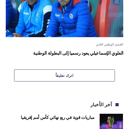
القسم الوطني الثاني
العلوي الإسماعيلي يعود رسميا إلى البطولة الوطنية
اترك تعليقاً
آخر الأخبار
مباريات قوية في ربع نهائي كأس أمم إفريقيا