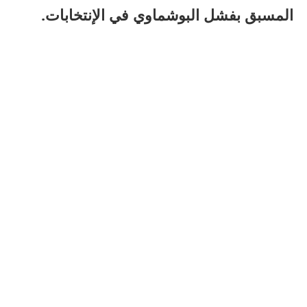
المسبق بفشل البوشماوي في الإنتخابات.