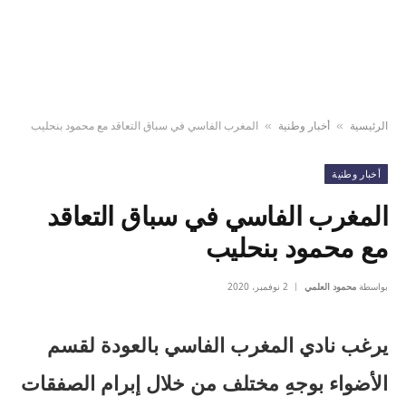
الرئيسية
أخبار وطنية
المغرب الفاسي في سباق التعاقد مع محمود بنحليب
»
»
أخبار وطنية
المغرب الفاسي في سباق التعاقد
مع محمود بنحليب
بواسطة
محمود العلمي
2 نوفمبر، 2020
يرغب نادي المغرب الفاسي بالعودة لقسم
الأضواء بوجهِ مختلف من خلال إبرام الصفقات