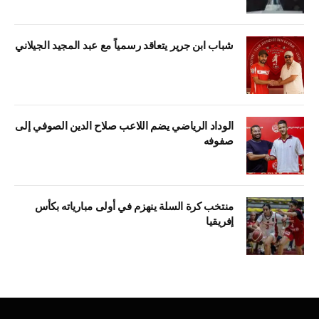
شباب ابن جرير يتعاقد رسمياً مع عبد المجيد الجيلاني
الوداد الرياضي يضم اللاعب صلاح الدين الصوفي إلى
صفوفه
منتخب كرة السلة ينهزم في أولى مبارياته بكأس
إفريقيا