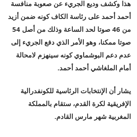
هذا وكشف وديع الجريء عن صعوبة منافسة
أحمد أحمد على رئاسة الكاف كونه ضمن أزيد
من 46 صوتا لحد الساعة وذلك من أصل 54
صوتا ممكنا، وهو الأمر الذي دفع الجريء إلى
عدم دعم البوشماوي كونه سينهزم لامحالة
أمام الملغاشي أحمد أحمد.
يشار أن الإنتخابات الرئاسية للكونفدرالية
الإفريقية لكرة القدم، ستقام بالمملكة
المغربية شهر مارس القادم.