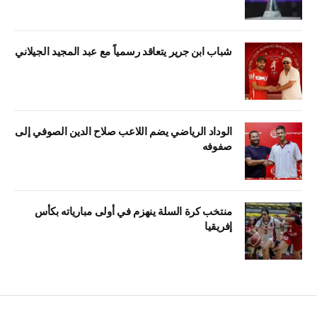
شباب ابن جرير يتعاقد رسمياً مع عبد المجيد الجيلاني
الوداد الرياضي يضم اللاعب صلاح الدين الصوفي إلى
صفوفه
منتخب كرة السلة ينهزم في أولى مبارياته بكأس
إفريقيا