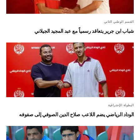
القسم الوطني الثاني
شباب ابن جرير يتعاقد رسمياً مع عبد المجيد الجيلاني
البطولة الإحترافية
الوداد الرياضي يضم اللاعب صلاح الدين الصوفي إلى صفوفه