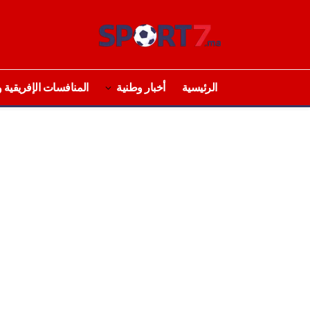
الرئيسية
أخبار وطنية
المنافسات الإفريقية و