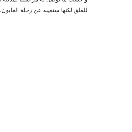
للقلق لكنها ستغيبه عن رحلة الغابون.