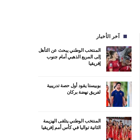
آخر الأخبار
المنتخب الوطني يبحث عن التأهل
إلى المربع الذهبي أمام جنوب
إفريقيا
بوبيستا يقود أول حصة تدريبية
لفريق نهضة بركان
المنتخب الوطني يتلقى الهزيمة
الثانية تواليا في كأس أمم إفريقيا