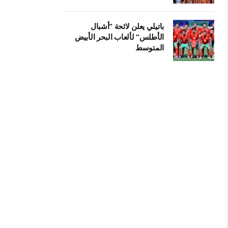
باتيلي يعلن لائحة “أشبال
الأطلس” لألعاب البحر الأبيض
المتوسط