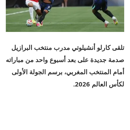
تلقى كارلو أنشيلوتي مدرب منتخب البرازيل
صدمة جديدة على بعد أسبوع واحد من مباراته
أمام المنتخب المغربي، برسم الجولة الأولى
لكأس العالم 2026.