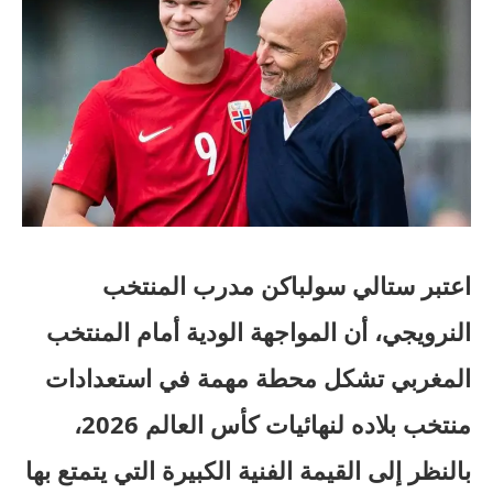
اعتبر ستالي سولباكن مدرب المنتخب
النرويجي، أن المواجهة الودية أمام المنتخب
المغربي تشكل محطة مهمة في استعدادات
منتخب بلاده لنهائيات كأس العالم 2026،
بالنظر إلى القيمة الفنية الكبيرة التي يتمتع بها