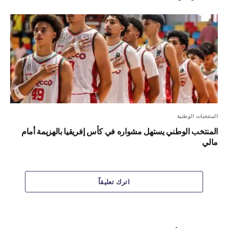
المنتخبات الوطنية
المنتخب الوطني يستهل مشواره في كأس إفريقيا بالهزيمة أمام
مالي
اترك تعليقاً