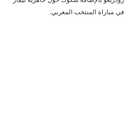
في مباراة المنتخب المغربي.