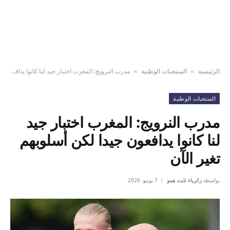
الرئيسية
المنتخبات الوطنية
مدرب النرويج: المغرب اختبار جيد لنا كانوا يدافعون جيدا لكن أسلوبهم تغير الآن
»
»
المنتخبات الوطنية
مدرب النرويج: المغرب اختبار جيد
لنا كانوا يدافعون جيدا لكن أسلوبهم
تغير الآن
بواسطة
زكرياء نايت همو
7 يونيو، 2026