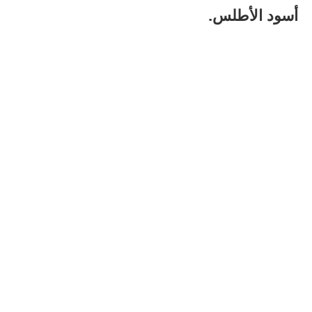
أسود الأطلس.