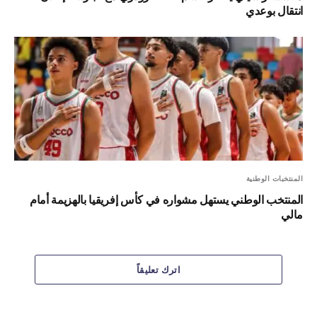
انتقال بوعدي
المنتخبات الوطنية
المنتخب الوطني يستهل مشواره في كأس إفريقيا بالهزيمة أمام
مالي
اترك تعليقاً