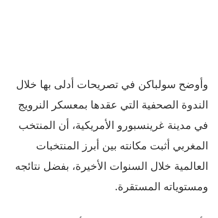
وأوضح سولباكن في تصريحات أدلى بها خلال
الندوة الصحفية التي عقدها بمعسكر النرويج
في مدينة غرينسبورو الأمريكية، أن المنتخب
المغربي أثبت مكانته بين أبرز المنتخبات
العالمية خلال السنوات الأخيرة، بفضل نتائجه
ومستوياته المستقرة.