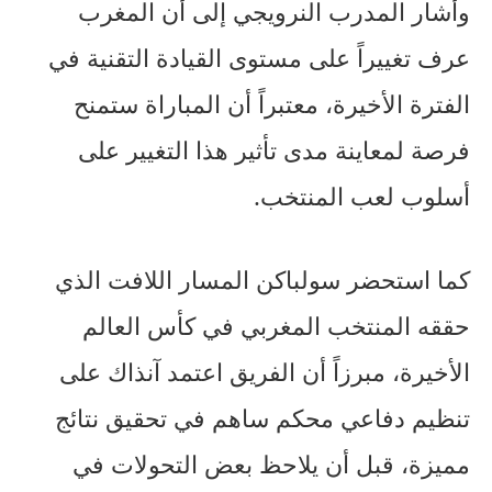
وأشار المدرب النرويجي إلى أن المغرب
عرف تغييراً على مستوى القيادة التقنية في
الفترة الأخيرة، معتبراً أن المباراة ستمنح
فرصة لمعاينة مدى تأثير هذا التغيير على
أسلوب لعب المنتخب.
كما استحضر سولباكن المسار اللافت الذي
حققه المنتخب المغربي في كأس العالم
الأخيرة، مبرزاً أن الفريق اعتمد آنذاك على
تنظيم دفاعي محكم ساهم في تحقيق نتائج
مميزة، قبل أن يلاحظ بعض التحولات في