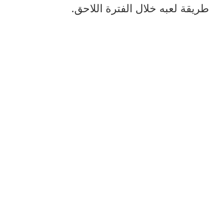
طريقة لعبه خلال الفترة اللاحق.