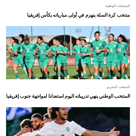
المنتخبات الوطنية
منتخب كرة السلة ينهزم في أولى مبارياته بكأس إفريقيا
المنتخب المغربي
المنتخب الوطني ينهي تدريباته اليوم استعدادا لمواجهة جنوب إفريقيا