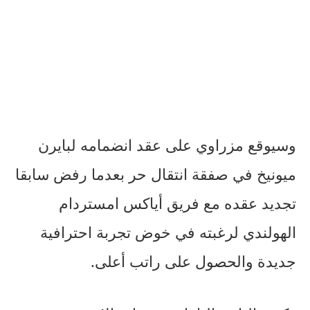
وسيوقع مزراوي على عقد انضمامه لبايرن
ميونيخ في صفقة انتقال حر بعدما رفض سابقا
تجديد عقده مع فريق أياكس امستردام
الهولندي لرغبته في خوض تجربة احترافية
جديدة والحصول على راتب أعلى.