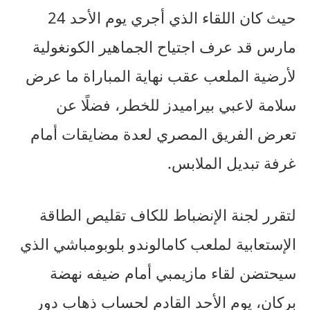
حيث كان اللقاء الذي أجري يوم الأحد 24
مارس قد عرف اجتياح الجماهير الكونغولية
لأرضية الملعب عقب نهاية المباراة ما عرض
سلامة لاعبي بيراميدز للخطر، فضلًا عن
تعرض الفريق المصري لعدة مضايقات أمام
غرفة تبديل الملابس.
لتقرر لجنة الإنضباط للكاف تقليص الطاقة
الإستعابية لملعب كامالوندو بلوبومباشي الذي
سيحتضن لقاء مازيمبي أمام ضيفه نهضة
بركان، يوم الأحد القادم لحساب ذهاب دور