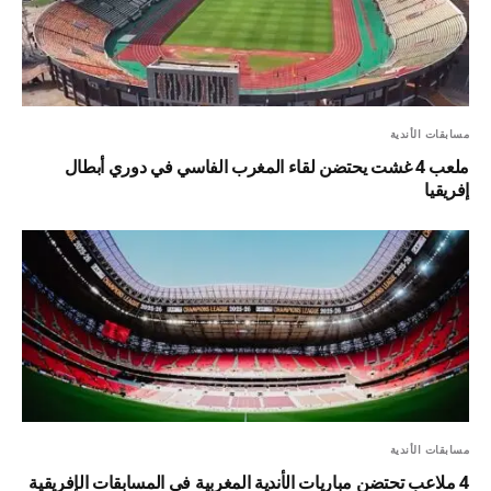
مسابقات الأندية
ملعب 4 غشت يحتضن لقاء المغرب الفاسي في دوري أبطال
إفريقيا
مسابقات الأندية
4 ملاعب تحتضن مباريات الأندية المغربية في المسابقات الإفريقية