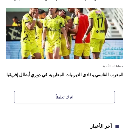
مسابقات الأندية
المغرب الفاسي يتفادى الديربيات المغاربية في دوري أبطال إفريقيا
اترك تعليقاً
آخر الأخبار