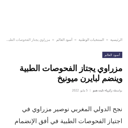
الرئيسية
المنتخبات الوطنية
أسود العالم
مزراوي يجتاز الفحوصات الطبية وينضم لبايرن ميونيخ
»
»
»
أسود العالم
مزراوي يجتاز الفحوصات الطبية
وينضم لبايرن ميونيخ
بواسطة
زكرياء نايت همو
5 مايو، 2022
نجح الدولي المغربي نوصير مزراوي في
اجتياز الفحوصات الطبية في أفق الإنضمام