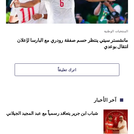
المنتخبات الوطنية
مانشستر سيتي ينتظر حسم صفقة رودري مع البارسا لإعلان
انتقال بوعدي
اترك تعليقاً
آخر الأخبار
شباب ابن جرير يتعاقد رسمياً مع عبد المجيد الجيلاني