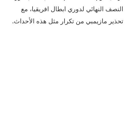
النصف النهائي لدوري ابطال افريقيا، مع
تحذير مازيمبي من تكرار مثل هذه الأحداث.