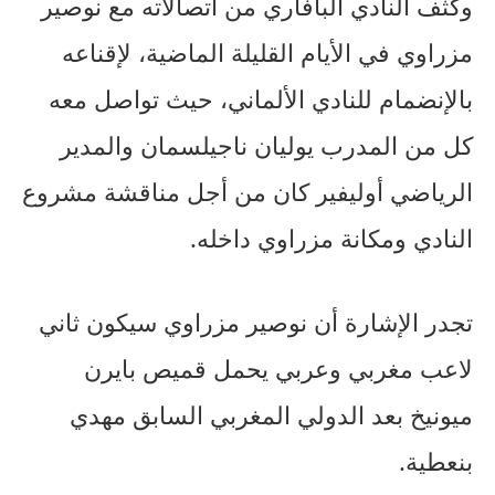
وكثف النادي البافاري من اتصالاته مع نوصير
مزراوي في الأيام القليلة الماضية، لإقناعه
بالإنضمام للنادي الألماني، حيث تواصل معه
كل من المدرب يوليان ناجيلسمان والمدير
الرياضي أوليفير كان من أجل مناقشة مشروع
النادي ومكانة مزراوي داخله.
تجدر الإشارة أن نوصير مزراوي سيكون ثاني
لاعب مغربي وعربي يحمل قميص بايرن
ميونيخ بعد الدولي المغربي السابق مهدي
بنعطية.