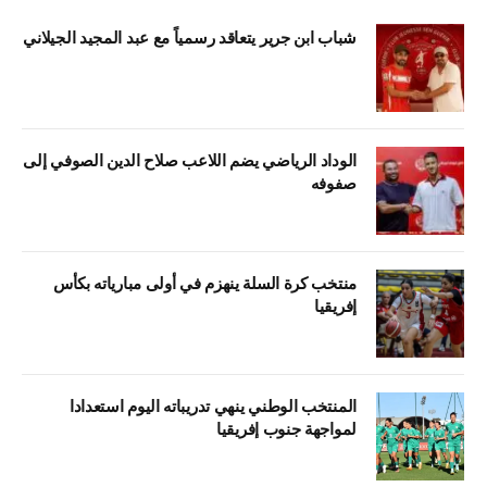
شباب ابن جرير يتعاقد رسمياً مع عبد المجيد الجيلاني
الوداد الرياضي يضم اللاعب صلاح الدين الصوفي إلى
صفوفه
منتخب كرة السلة ينهزم في أولى مبارياته بكأس
إفريقيا
المنتخب الوطني ينهي تدريباته اليوم استعدادا
لمواجهة جنوب إفريقيا