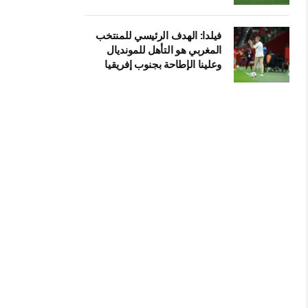
فيلدا: الهدف الرئيسي للمنتخب
المغربي هو التأهل للمونديال
وعلينا الإطاحة بجنوب إفريقيا