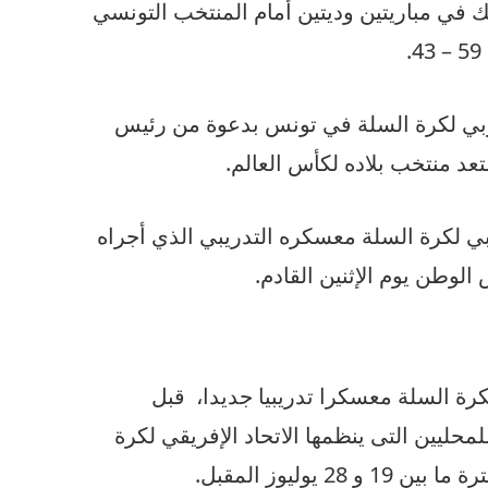
 في مباريتين وديتين أمام المنتخب التونسي
بي لكرة السلة في تونس بدعوة من رئيس
عد منتخب بلاده لكأس العالم.
ي لكرة السلة معسكره التدريبي الذي أجراه
لوطن يوم الإثنين القادم.
ة السلة معسكرا تدريبيا جديدا، قبل
محليين التى ينظمها الاتحاد الإفريقي لكرة
 يوليوز المقبل.