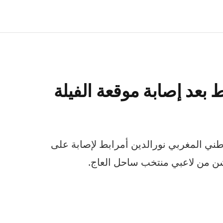
بعد إصابة موقعة الفيلة
ني المغربي نورالدين أمرابط لإصابة على
ن من لاعبي منتخب ساحل العاج.