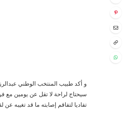
و أكد طبيب المنتخب الوطني عبدالرزا
سيحتاج لراحة لا تقل عن يومين مع فرض
تفاديا لتفاقم إصابته ما قد تغيبه عن لقاء 