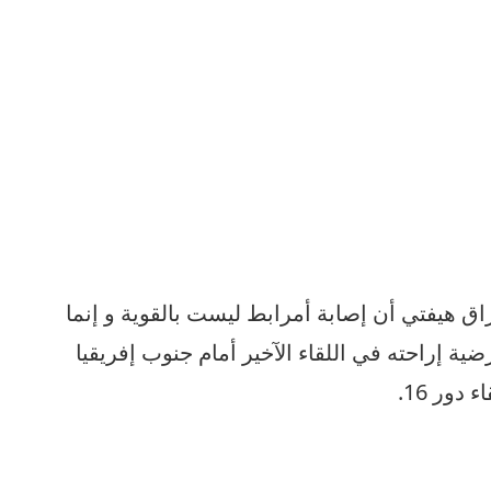
ق هيفتي أن إصابة أمرابط ليست بالقوية و إنما
ية إراحته في اللقاء الآخير أمام جنوب إفريقيا
دور 16.