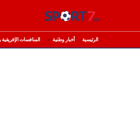
الرئيسية
أخبار وطنية
المنافسات الإفريقية و