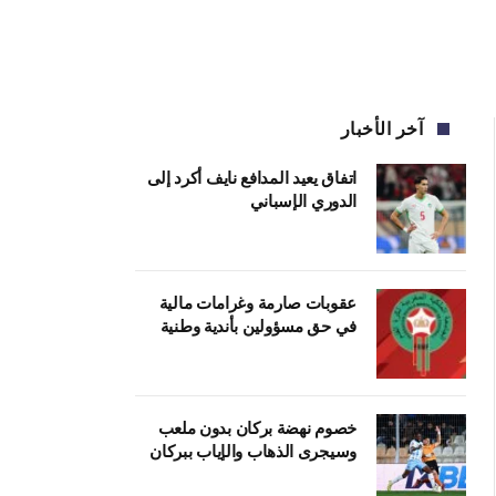
آخر الأخبار
اتفاق يعيد المدافع نايف أكرد إلى
الدوري الإسباني
عقوبات صارمة وغرامات مالية
في حق مسؤولين بأندية وطنية
خصوم نهضة بركان بدون ملعب
وسيجرى الذهاب والإياب ببركان