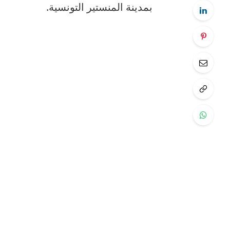
بمدينة المنستير التونسية.