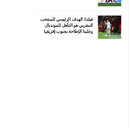
فيلدا: الهدف الرئيسي للمنتخب
المغربي هو التأهل للمونديال
وعلينا الإطاحة بجنوب إفريقيا