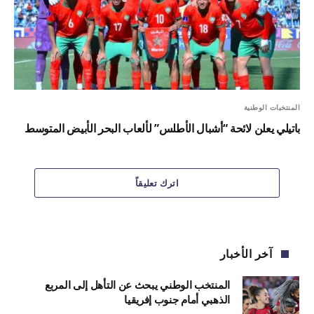
المنتخبات الوطنية
باتيلي يعلن لائحة “أشبال الأطلس” لألعاب البحر الأبيض المتوسط
اترك تعليقاً
آخر الأخبار
المنتخب الوطني يبحث عن التأهل إلى المربع
الذهبي أمام جنوب إفريقيا