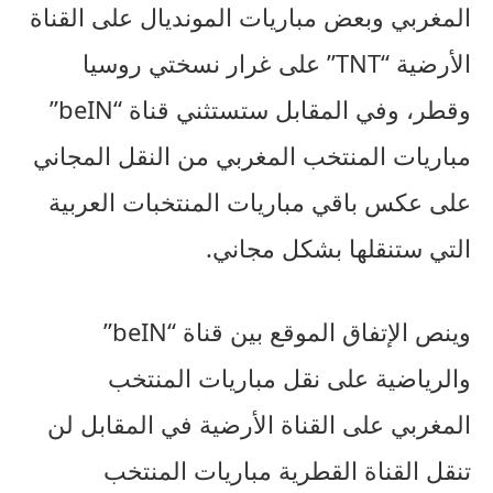
المغربي وبعض مباريات المونديال على القناة
الأرضية “TNT” على غرار نسختي روسيا
وقطر، وفي المقابل ستستثني قناة “beIN”
مباريات المنتخب المغربي من النقل المجاني
على عكس باقي مباريات المنتخبات العربية
التي ستنقلها بشكل مجاني.
وينص الإتفاق الموقع بين قناة “beIN”
والرياضية على نقل مباريات المنتخب
المغربي على القناة الأرضية في المقابل لن
تنقل القناة القطرية مباريات المنتخب