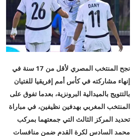
نجح المنتخب المصري لأقل من 17 سنة في
إنهاء مشاركته في كأس أمم إفريقيا للفتيان
بالتتويج بالميدالية البرونزية، بعدما تفوق على
المنتخب المغربي بهدفين نظيفين، في مباراة
تحديد المركز الثالث التي جمعتهما بمركب
محمد السادس لكرة القدم ضمن منافسات