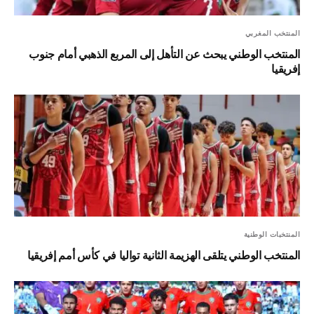
المنتخب المغربي
المنتخب الوطني يبحث عن التأهل إلى المربع الذهبي أمام جنوب
إفريقيا
المنتخبات الوطنية
المنتخب الوطني يتلقى الهزيمة الثانية تواليا في كأس أمم إفريقيا