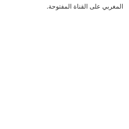
المغربي على القناة المفتوحة.