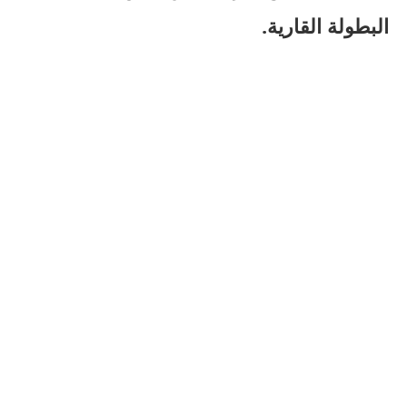
البطولة القارية.