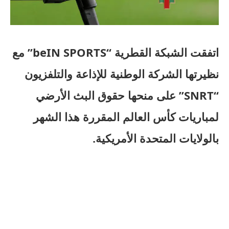
اتفقت الشبكة القطرية “beIN SPORTS” مع
نظيرتها الشركة الوطنية للإذاعة والتلفزيون
“SNRT” على منحها حقوق البث الأرضي
لمباريات كأس العالم المقررة هذا الشهر
بالولايات المتحدة الأمريكية.