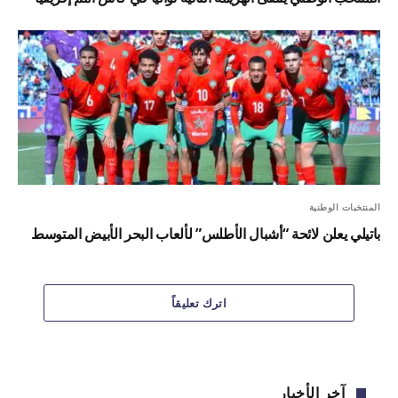
المنتخبات الوطنية
باتيلي يعلن لائحة “أشبال الأطلس” لألعاب البحر الأبيض المتوسط
اترك تعليقاً
آخر الأخبار