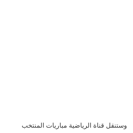
وستنقل قناة الرياضية مباريات المنتخب