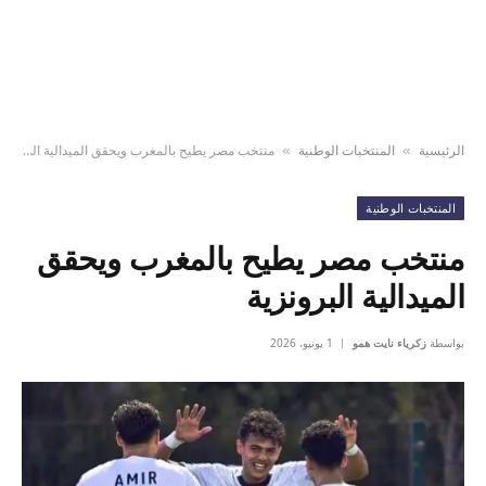
الرئيسية
المنتخبات الوطنية
منتخب مصر يطيح بالمغرب ويحقق الميدالية البرونزية
»
»
المنتخبات الوطنية
منتخب مصر يطيح بالمغرب ويحقق
الميدالية البرونزية
بواسطة
زكرياء نايت همو
1 يونيو، 2026