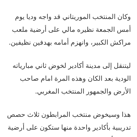
وكان المنتخب الموريتاني قد واجه وديا يوم
أمس الجمعة نظيره مالي على أرضية ملعب
مراكش الكبير، وانهزم أمامه بهدفين نظيفين.
ليتنقل إلى مدينة أكادير لخوض ثاني مبارياته
الودية بعد الكان وهذه المرة امام صاحب
الأرض والجمهور المنتخب المغربي.
هذا وسيخوض منتخب المرابطون ثلاث حصص
تدريبية بأكادير واحدة منها ستكون على أرضية