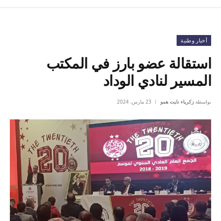
أخبار وطنية
استقالة عضو بارز في المكتب
المسير لنادي الوداد
بواسطة
زكرياء نايت همو
23 مارس، 2024