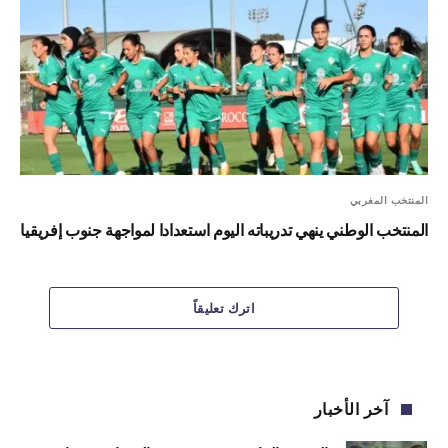
المنتخب المغربي
المنتخب الوطني ينهي تدريباته اليوم استعدادا لمواجهة جنوب إفريقيا
اترك تعليقاً
آخر الأخبار