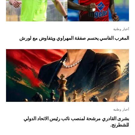
أخبار وطنية
المغرب الفاسي يحسم صفقة المهراوي ويتفاوض مع لورش
أخبار وطنية
بشرى القادري مرشحة لمنصب نائب رئيس الاتحاد الدولي
للشطرنج.