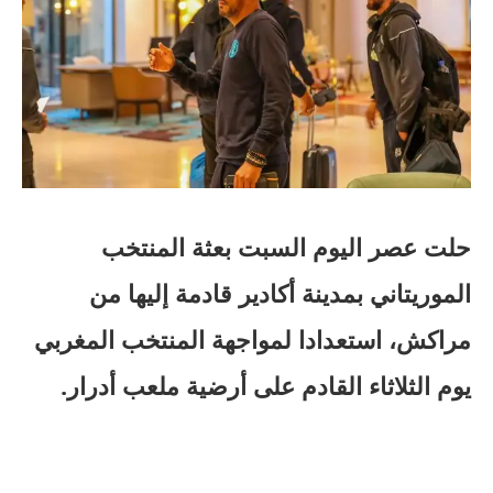
حلت عصر اليوم السبت بعثة المنتخب
الموريتاني بمدينة أكادير قادمة إليها من
مراكش، استعدادا لمواجهة المنتخب المغربي
يوم الثلاثاء القادم على أرضية ملعب أدرار.