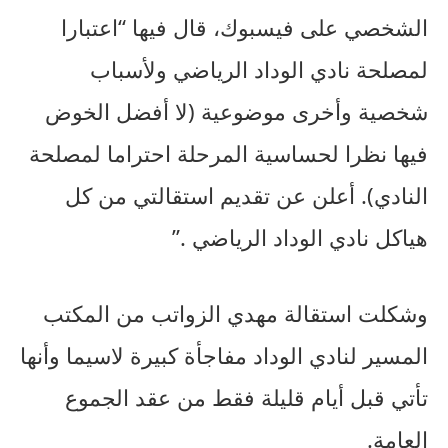
الشخصي على فيسبوك، قال فيها “اعتبارا
لمصلحة نادي الوداد الرياضي ولأسباب
شخصية وأخرى موضوعية (لا أفضل الخوض
فيها نظرا لحساسية المرحلة احتراما لمصلحة
النادي). أعلن عن تقديم استقالتي من كل
هياكل نادي الوداد الرياضي .”
وشكلت استقالة مهدي الزواتب من المكتب
المسير لنادي الوداد مفاجأة كبيرة لاسيما وأنها
تأتي قبل أيام قليلة فقط من عقد الجموع
العامة.