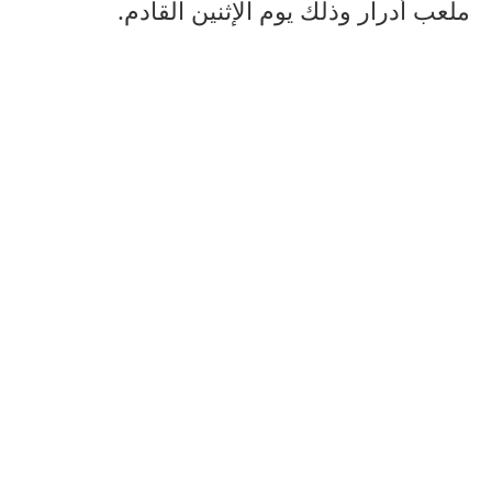
ملعب أدرار وذلك يوم الإثنين القادم.