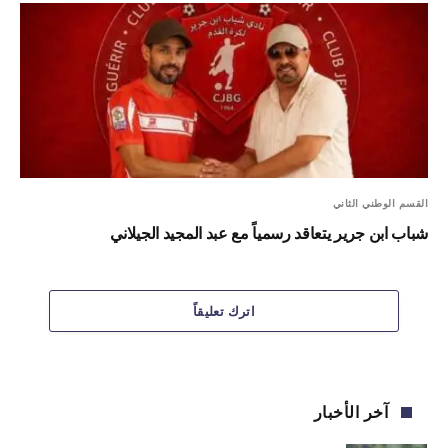
القسم الوطني الثاني
شباب ابن جرير يتعاقد رسمياً مع عبد المجيد الجيلاني
اترك تعليقاً
آخر الأخبار