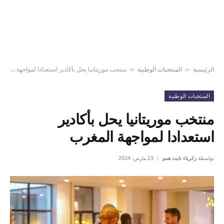
الرئيسية
المنتخبات الوطنية
منتخب موريتانيا يحل بأكادير استعدادا لمواجهة المغرب
»
»
المنتخبات الوطنية
منتخب موريتانيا يحل بأكادير
استعدادا لمواجهة المغرب
بواسطة
زكرياء نايت همو
23 مارس، 2024