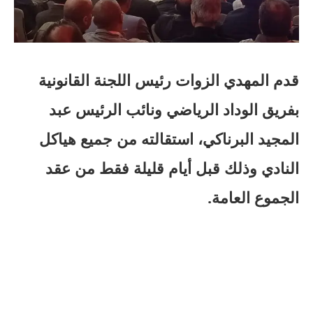
قدم المهدي الزوات رئيس اللجنة القانونية
بفريق الوداد الرياضي ونائب الرئيس عبد
المجيد البرناكي، استقالته من جميع هياكل
النادي وذلك قبل أيام قليلة فقط من عقد
الجموع العامة.