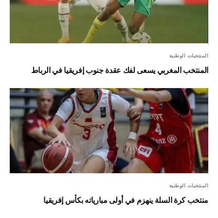
المنتخبات الوطنية
المنتخب المغربي يسعى لفك عقدة جنوب إفريقيا في الرباط
المنتخبات الوطنية
منتخب كرة السلة ينهزم في أولى مبارياته بكأس إفريقيا