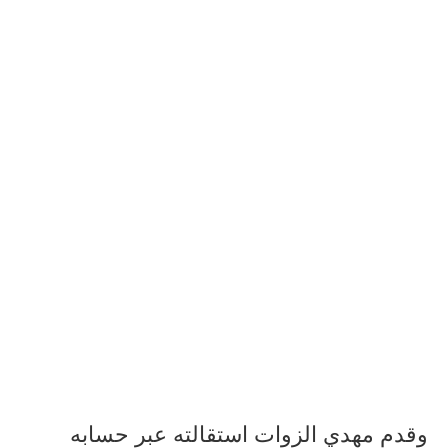
وقدم مهدي الزوات استقالته عبر حسابه