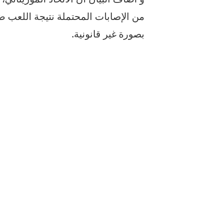
من الإصابات المحتملة نتيجة اللعب ض
بصورة غير قانونية.