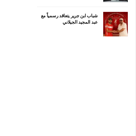
شباب ابن جرير يتعاقد رسمياً مع
عبد المجيد الجيلاني