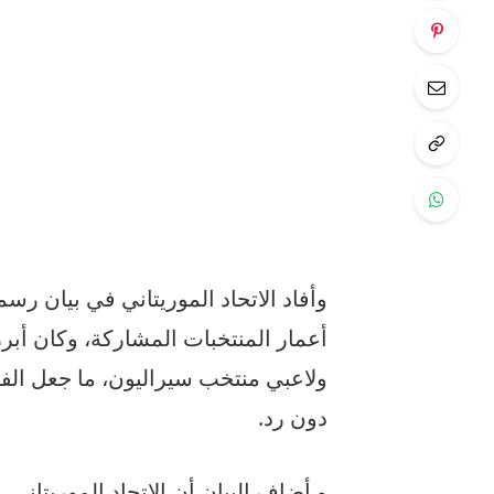
وأفاد الاتحاد الموريتاني في بيان رس
أعمار المنتخبات المشاركة، وكان أبرز
ولاعبي منتخب سيراليون، ما جعل الف
دون رد.
و أضاف البيان أن الاتحاد الموريتاني