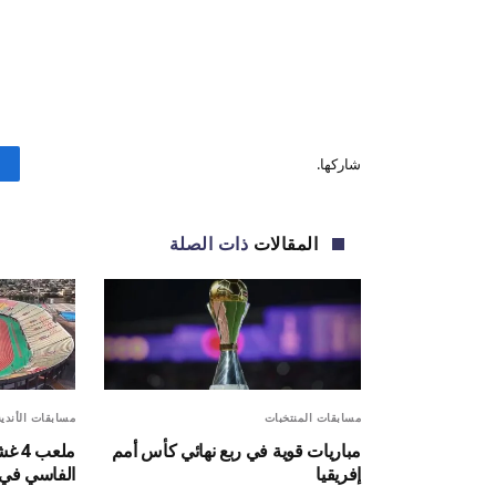
شاركها.
المقالات
ذات الصلة
مسابقات المنتخبات
مسابقات الأندية
مباريات قوية في ربع نهائي كأس أمم
ملعب
إفريقيا
الفاسي في 