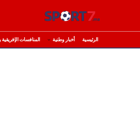
الرئيسية
أخبار وطنية
المنافسات الإفريقية و