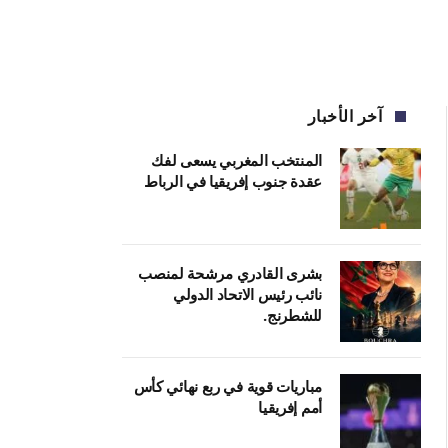
آخر الأخبار
المنتخب المغربي يسعى لفك
عقدة جنوب إفريقيا في الرباط
بشرى القادري مرشحة لمنصب
نائب رئيس الاتحاد الدولي
للشطرنج.
مباريات قوية في ربع نهائي كأس
أمم إفريقيا