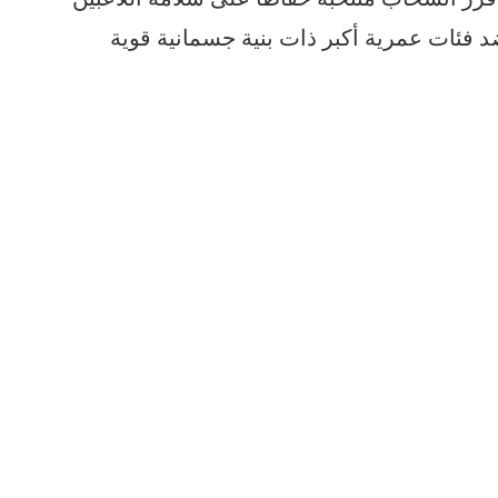
د فئات عمرية أكبر ذات بنية جسمانية قوية