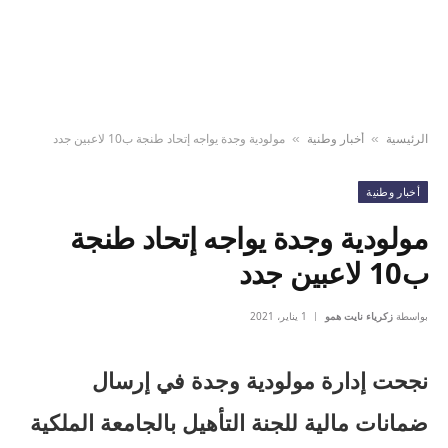
الرئيسية
أخبار وطنية
مولودية وجدة يواجه إتحاد طنجة ب10 لاعبين جدد
»
»
أخبار وطنية
مولودية وجدة يواجه إتحاد طنجة
ب10 لاعبين جدد
بواسطة
زكرياء نايت همو
1 يناير، 2021
نجحت إدارة مولودية وجدة في إرسال
ضمانات مالية للجنة التأهيل بالجامعة الملكية