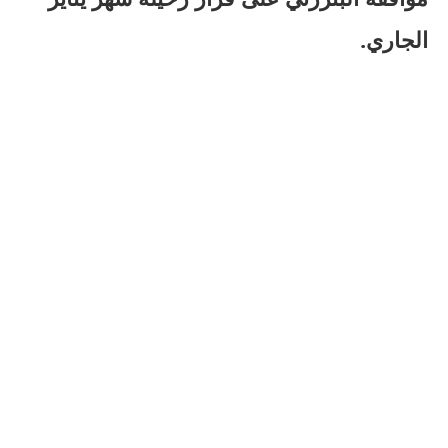
الجاري.