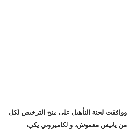
ووافقت لجنة التأهيل على منح الترخيص لكل
من يانيس معموش، والكاميروني يكي،