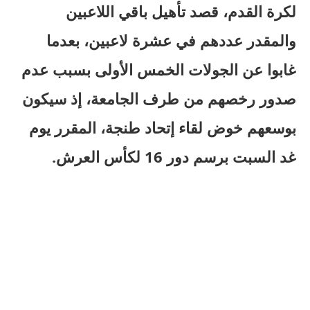
لكرة القدم، قصد تأهيل باقي اللاعبين
والمقدر عددهم في عشرة لاعبين، بعدما
غابوا عن الجولات الخمس الأولى بسبب عدم
صدور رخصهم من طرف الجامعة، إذ سيكون
بوسعهم خوض لقاء إتحاد طنجة، المقرر يوم
غد السبت برسم دور 16 لكأس العرش.