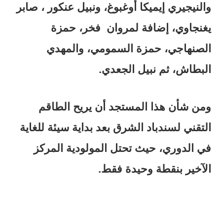
والنيجيري إيميكا أوغبوغ، ونبيل عنكور ، صابر
يغنجاوي، إضافة لمروان فخر، حمزة
الصنهاجي، حمزة السمومي، والمهدي
البطاش، ثم نبيل الجعدي.
ومن شأن هذا المستجد أن يريح الطاقم
التقني لسندباد الشرق بعد بداية سيئة للغاية
في الدوري، حيث تحتل المولودية المركز
الآخير بنقطة وحيدة فقط.