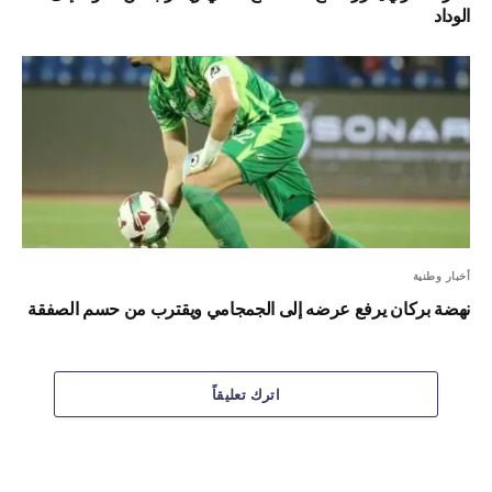
الوداد
أخبار وطنية
نهضة بركان يرفع عرضه إلى الجمجامي ويقترب من حسم الصفقة
اترك تعليقاً