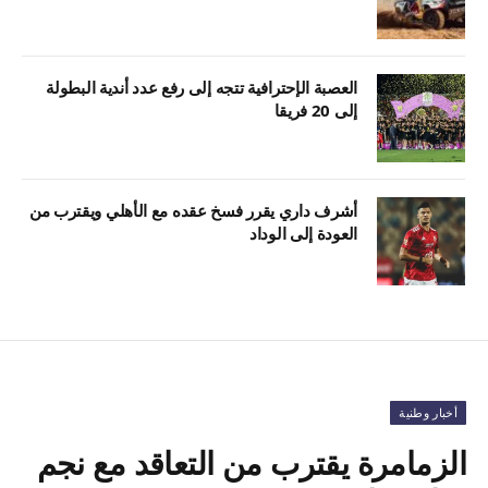
العصبة الإحترافية تتجه إلى رفع عدد أندية البطولة
إلى 20 فريقا
أشرف داري يقرر فسخ عقده مع الأهلي ويقترب من
العودة إلى الوداد
أخبار وطنية
الزمامرة يقترب من التعاقد مع نجم