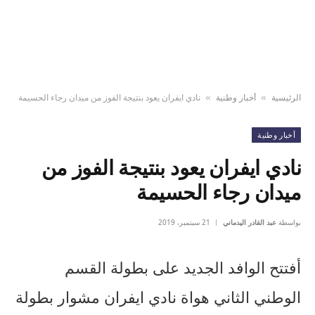
الرئيسية
أخبار وطنية
نادي ايفران يعود بنتيجة الفوز من ميدان رجاء الحسيمة
»
»
أخبار وطنية
نادي ايفران يعود بنتيجة الفوز من
ميدان رجاء الحسيمة
بواسطة
عبد القادر اليدماني
21 سبتمبر، 2019
أفتتح الوافد الجديد على بطولة القسم
الوطني الثاني هواة نادي ايفران مشوار بطولة