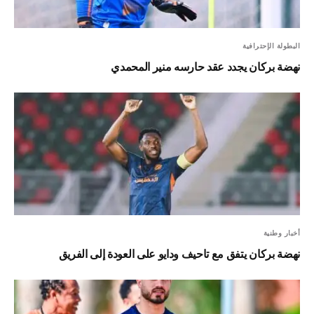
البطولة الإحترافية
نهضة بركان يجدد عقد حارسه منير المحمدي
أخبار وطنية
نهضة بركان يتفق مع تاحيف ودايو على العودة إلى الفريق