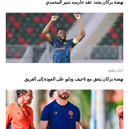
نهضة بركان يجدد عقد حارسه منير المحمدي
أخبار وطنية
نهضة بركان يتفق مع تاحيف ودايو على العودة إلى الفريق