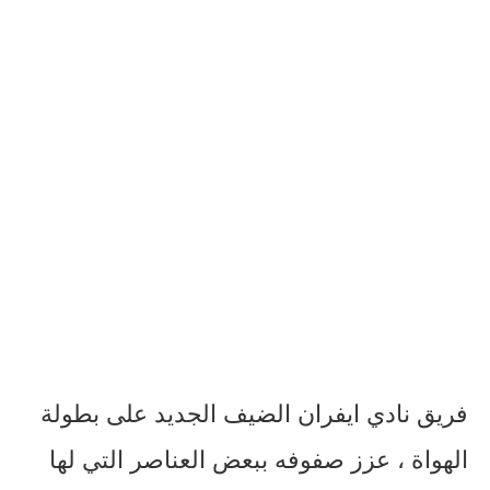
فريق نادي ايفران الضيف الجديد على بطولة
الهواة ، عزز صفوفه ببعض العناصر التي لها