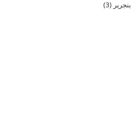
بنجرير (3)