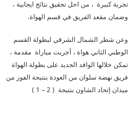
تجربة كببرة ، من احل تحقيق نتائج ايجابية ،
وضمان مقعد الفريق في قسم الهواة.
وعن شطر الشمال الشرقي لبطولة القسم
الوطني الثاني هواة ، أجريت مباراة مقدمة ،
تمكن خلالها الوافد الجديد على بطولة الهواة
فريق نهضة سلوان من العودة بنتبحة الفوز من
ميدان إتحاد الشاون بنتيجة ( 2 – 1 )