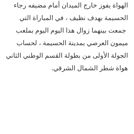
الهواة يفوز خارج الميدان أمام مضيفه رجاء
الحسيمة بهدف نظيف ، في المباراة التي
جمعت بينهما زوال هذا اليوم اليوم بملعب
ميمون العرصي بمدينة الحسيمة ، لحساب
الجولة الأولى من بطولة القسم الوطني الثاني
هواة شطر الشمال الشرقي.