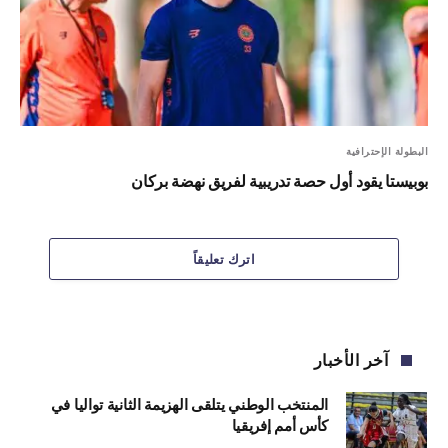
البطولة الإحترافية
بوبيستا يقود أول حصة تدريبية لفريق نهضة بركان
اترك تعليقاً
آخر الأخبار
المنتخب الوطني يتلقى الهزيمة الثانية تواليا في
كأس أمم إفريقيا