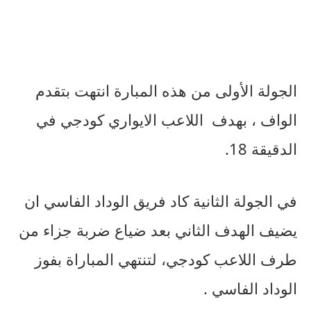
الجولة الأولى من هذه المبارة انتهت بتقدم
الواف ، بهدف اللاعب الايواري كودجي في
الدقيقة 18.
في الجولة الثانية كاد فريق الوداد الفاسي ان
يضيف الهدف الثاني بعد ضياع ضربة جزاء من
طرف اللاعب كودجي، لتنتهي المباراة بفوز
الوداد الفاسي .