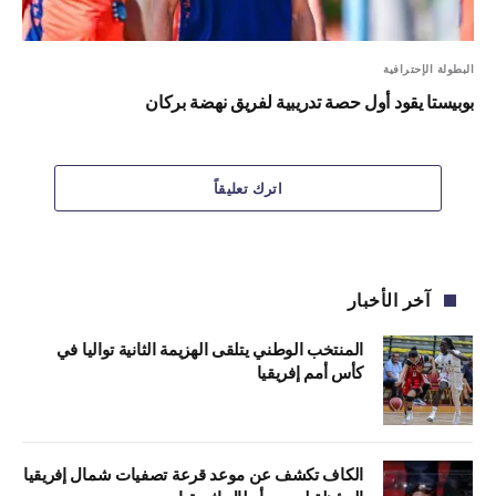
البطولة الإحترافية
بوبيستا يقود أول حصة تدريبية لفريق نهضة بركان
اترك تعليقاً
آخر الأخبار
المنتخب الوطني يتلقى الهزيمة الثانية تواليا في
كأس أمم إفريقيا
الكاف تكشف عن موعد قرعة تصفيات شمال إفريقيا