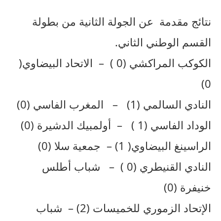
نتائج مقدمة عن الجولة الثانية من بطولة
القسم الوطني الثاني.
الكوكب المراكشي (0 ) – الاتحاد البيضاوي(
0)
النادي السالمي (1) – المغرب الفاسي (0)
الوداد الفاسي (1 ) – أولمبيك الدشيرة (0)
الراسينغ البيضاوي( 1) – جمعية سلا (0)
النادي القنيطري (0 ) – شباب أطلس
خنيفرة (0)
الإتحاد الزموري للخميسات (2) – شباب