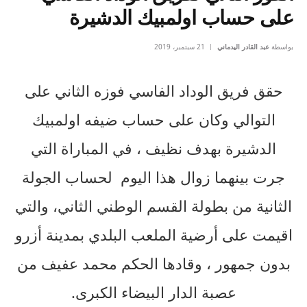
على حساب اولمبيك الدشيرة
بواسطة
عبد القادر اليدماني
21 سبتمبر، 2019
حقق فريق الوداد الفاسي فوزه الثاني على
التوالي وكان على حساب ضيفه اولمبيك
الدشيرة بهدف نظيف ، في المباراة التي
جرت بينهما زوال هذا اليوم لحساب الجولة
الثانية من بطولة القسم الوطني الثاني، والتي
اقيمت على أرضية الملعب البلدي بمدينة أزرو
بدون جمهور ، وقادها الحكم محمد عفيف من
عصبة الدار البيضاء الكبرى.