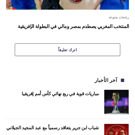
رياضات متنوعة
المنتخب المغربي يصطدم بمصر ومالي في البطولة الإفريقية
اترك تعليقاً
آخر الأخبار
مباريات قوية في ربع نهائي كأس أمم إفريقيا
شباب ابن جرير يتعاقد رسمياً مع عبد المجيد الجيلاني