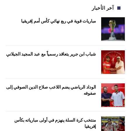
آخر الأخبار
مباريات قوية في ربع نهائي كأس أمم إفريقيا
شباب ابن جرير يتعاقد رسمياً مع عبد المجيد الجيلاني
الوداد الرياضي يضم اللاعب صلاح الدين الصوفي إلى
صفوفه
منتخب كرة السلة ينهزم في أولى مبارياته بكأس
إفريقيا