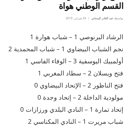
القسم الوطني هواة
بواسطة
عبد القادر اليدماني
24 فبراير، 2019
الرشاد البرنوصي 1 – شباب هوارة 1
نجم الشباب البيضاوي 1 – شباب المحمدية 2
أولمبيك اليوسفية 3 – الوفاء الفاسي 1
فتح ويسلان 2 – سطاد المغربي 1
فتح الناظور 2 – الإتحاد البيضاوي 0
مولودية الداخلة 2 – إتحاد وجدة 0
إتحاد تمارة 1 – النادي البلدي ورزازات 0
شباب مريرت 1 – النادي المكناسي 2