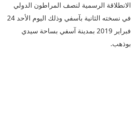
الانطلاقة الرسمية لنصف المراطون الدولي
في نسخته الثانية بآسفي وذلك اليوم الأحد 24
فبراير 2019 بمدينة آسفي بساحة سيدي
بوذهب.