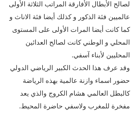
لصالح الأبطال الأفارقة المراتب الثلاثة الأولى
عالميين فئة الذكور و كذلك أيضا فئة الاناث و
كما كانت أيضا المرات الأولى على المستوى
المحلي و الوطني كانت لصالح العدائين
المحليين لأبناء آسفي.
وقد عرف هذا الحدث الكبير الرياضي الدولي
حضور اسماء وازنة عالمية بهذه الرياضة
كالبطل العالمي هشام الكروج والذي يعد
مفخرة للمغرب ولاسفي حاضرة المحيط.