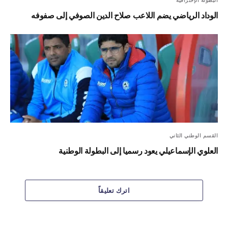
الوداد الرياضي يضم اللاعب صلاح الدين الصوفي إلى صفوفه
القسم الوطني الثاني
العلوي الإسماعيلي يعود رسميا إلى البطولة الوطنية
اترك تعليقاً