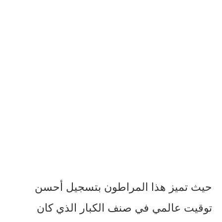
حيث تميز هذا المراطون بتسجيل أحسن
توقيت عالمي في صنف الكبار الذي كان