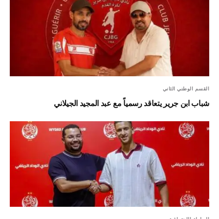
القسم الوطني الثاني
شباب ابن جرير يتعاقد رسمياً مع عبد المجيد الجيلاني
البطولة الإحترافية