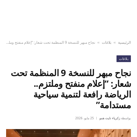
الرئيسية
بلاغات
نجاح مبهر للنسخة 9 المنظمة تحت شعار: “إعلام منفتح وملتزم.. الرياضة رافعة لتنمية سياحية مستدامة”
»
»
بلاغات
نجاح مبهر للنسخة 9 المنظمة تحت
شعار: “إعلام منفتح وملتزم..
الرياضة رافعة لتنمية سياحية
مستدامة”
بواسطة
زكرياء نايت همو
25 مايو، 2026