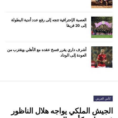
العصبة الإحترافية تتجه إلى رفع عدد أندية البطولة
إلى 20 فريقا
أشرف داري يقرر فسخ عقده مع الأهلي ويقترب من
العودة إلى الوداد
كأس العرش
الجيش الملكي يواجه هلال الناظور