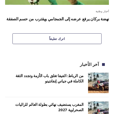
أخبار وطنية
نهضة بركان يرفع عرضه إلى الجمجامي ويقترب من حسم الصفقة
اترك تعليقاً
آخر الأخبار
من الرباط: الفيفا تغلق باب الأزمة وتجدد الثقة
الكاملة في جياني إنفانتينو
المغرب يستضيف نهائي بطولة العالم للراليات
الصحراوية 2027