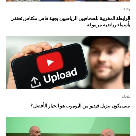
بلاغات
الرابطة المغربية للصحافيين الرياضيين بجهة فاس مكناس تحتفي
بأسماء رياضية مرموقة
بلاغات
متى يكون تنزيل فيديو من اليوتيوب هو الخيار الأفضل؟