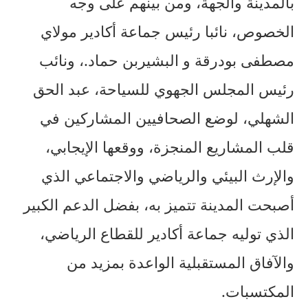
بالمدينة والجهة، ومن بينهم على وجه
الخصوص، نائبا رئيس جماعة أكادير مولاي
مصطفى بودرقة و البشيربن حماد.، ونائب
رئيس المجلس الجهوي للسياحة، عبد الحق
الشهلي، لوضع الصحافيين المشاركين في
قلب المشاريع المنجزة، ووقعها الإيجابي،
والإرث البيئي والرياضي والاجتماعي الذي
أصبحت المدينة تتميز به، بفضل الدعم الكبير
الذي توليه جماعة أكادير للقطاع الرياضي،
والآفاق المستقبلية الواعدة بمزيد من
المكتسبات.