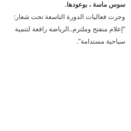
سوس ماسة ، بوعودها.
وجرت فعاليات الدورة التاسعة تحت شعار:
“إعلام منفتح وملتزم..الرياضة رافعة لتنمية
سياحية مستدامة”.