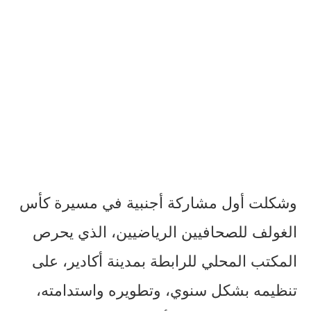
وشكلت أول مشاركة أجنبية في مسيرة كأس
الغولف للصحافيين الرياضيين، الذي يحرص
المكتب المحلي للرابطة بمدينة أكادير، على
تنظيمه بشكل سنوي، وتطويره واستدامته،