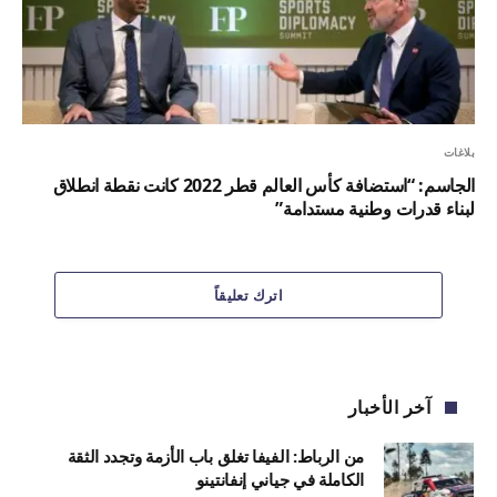
بلاغات
الجاسم: “استضافة كأس العالم قطر 2022 كانت نقطة انطلاق
لبناء قدرات وطنية مستدامة”
اترك تعليقاً
آخر الأخبار
من الرباط: الفيفا تغلق باب الأزمة وتجدد الثقة
الكاملة في جياني إنفانتينو