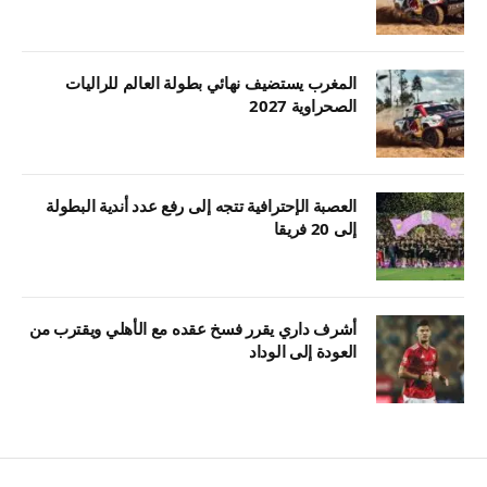
المغرب يستضيف نهائي بطولة العالم للراليات
الصحراوية 2027
العصبة الإحترافية تتجه إلى رفع عدد أندية البطولة
إلى 20 فريقا
أشرف داري يقرر فسخ عقده مع الأهلي ويقترب من
العودة إلى الوداد