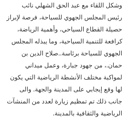
وشكل اللقاء مع عبد الحق الشهلي نائب
رئيس المجلس الجهوي للسياحة، فرصة لإبراز
حصيلة القطاع السياحي، وأهمية الرياضة،
كرافعة للتنمية السياحية، وما يبذله المجلس
الجهوي للسياحة برئاسة..صلاح الدين بن
حمان.، من جهود جبارة، وعمل ميداني
لمواكبة مختلف الأنشطة الرياضية التي يكون
لها وقع إيجابي على المدينة والجهة. والى
جانب ذلك تم تمظيم زيارة لعدد من المنشآت
الرياضية والثقافية بالمدينة.