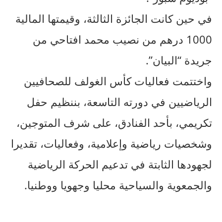
في حين كانت الجائزة الثالثة، وقيمتها المالية
1000 درهم من نصيب محمد افتاحي من
جريدة “البيان”.
واختتمت فعاليات كأس الغولف للصحافيين
الرياضيين في دورته التاسعة، بننظيم حفل
تكريمي، بأحد الفنادق، على شرف المتوجين،
وشخصيات رياضية وإعلامية، وفعاليات، تقديرا
لجهودها الثابتة في تدعيم الحركة الرياضية
والجمعوية والسياحية محليا وجهويا ووطنيا.