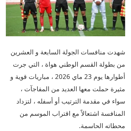
شهدت منافسات الجولة السابعة و العشرين
من بطولة القسم الوطني هواة ، التي جرت
أطوارها يوم 23 ماي 2026 ، مباريات قوية و
مثيرة حملت معها العديد من المفاجآت ،
سواء في مقدمة الترتيب أو أسفله ، لتزداد
المنافسة اشتعالاً مع اقتراب الموسم من
محطاته الحاسمة.