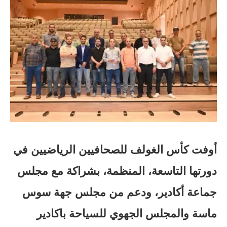
أوفت كأس الغولف للصحافيين الرياضيين في
دورتها التاسعة، المنظمة، بشراكة مع مجلس
جماعة أكادير، ودعم من مجلس جهة سوس
ماسة والمجلس الجهوي للسياحة باكادير