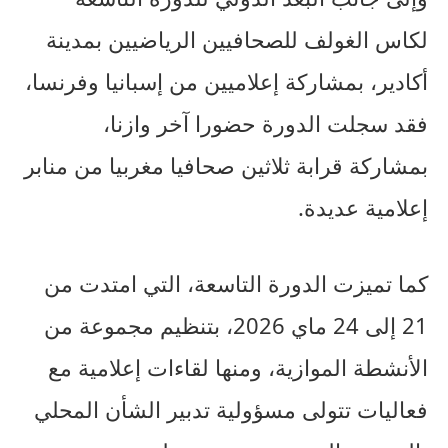
لكاس الغولف للصحافيين الرياضيين بمدينة
أكادير، بمشاركة إعلاميين من إسبانيا وفرنسا،
فقد سجلت الدورة حضورا آخر وازنا،
بمشاركة قرابة ثلاثين صحافيا مغربيا من منابر
إعلامية عديدة.
كما تميزت الدورة التاسعة، التي امتدت من
21 إلى 24 ماي 2026، بتنظيم مجموعة من
الأنشطة الموازية، ومنها لقاءات إعلامية مع
فعاليات تتولى مسؤولية تدبير الشأن المحلي