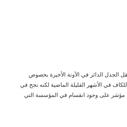
 الجدل الدائر في الآونة الأخيرة بخصوص
للكاف في الأشهر القليلة الماضية لكنه نجح في
نه مؤشر على وجود انقسام في المؤسسة التي