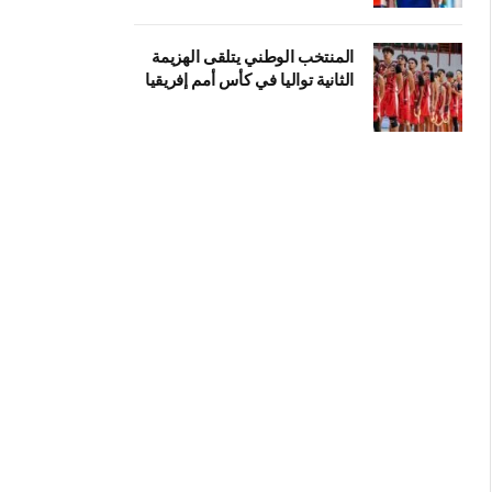
المنتخب الوطني يتلقى الهزيمة
الثانية تواليا في كأس أمم إفريقيا