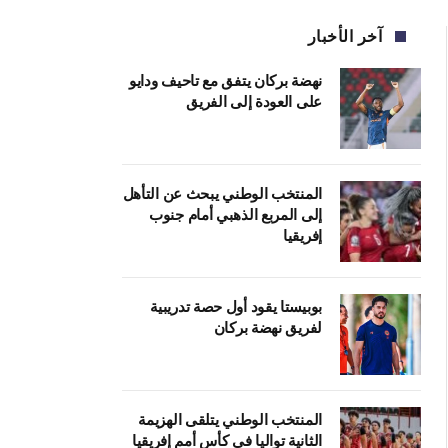
آخر الأخبار
نهضة بركان يتفق مع تاحيف ودايو
على العودة إلى الفريق
المنتخب الوطني يبحث عن التأهل
إلى المربع الذهبي أمام جنوب
إفريقيا
بوبيستا يقود أول حصة تدريبية
لفريق نهضة بركان
المنتخب الوطني يتلقى الهزيمة
الثانية تواليا في كأس أمم إفريقيا