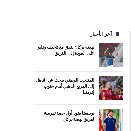
آخر الأخبار
نهضة بركان يتفق مع تاحيف ودايو
على العودة إلى الفريق
المنتخب الوطني يبحث عن التأهل
إلى المربع الذهبي أمام جنوب
إفريقيا
بوبيستا يقود أول حصة تدريبية
لفريق نهضة بركان