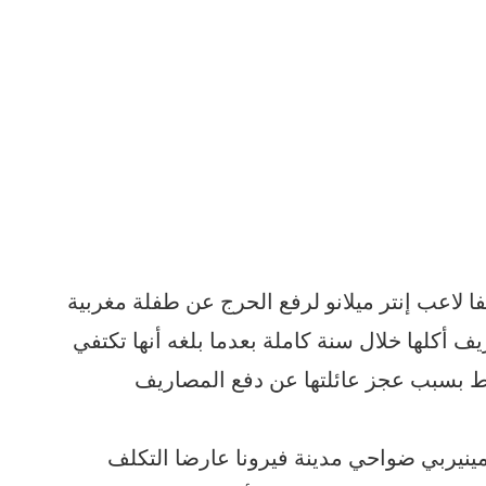
فا لاعب إنتر ميلانو لرفع الحرج عن طفلة مغربية
ف أكلها خلال سنة كاملة بعدما بلغه أنها تكتفي
قط بسبب عجز عائلتها عن دفع المصاريف
مينيربي ضواحي مدينة فيرونا عارضا التكلف