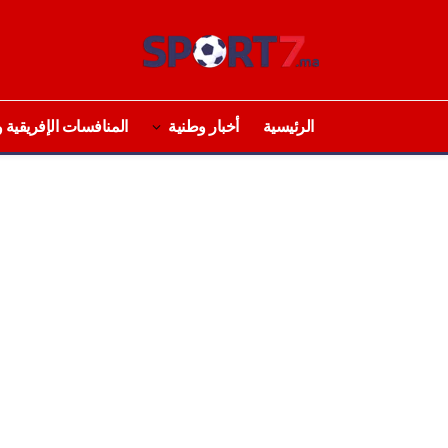
الرئيسية
أخبار وطنية
المنافسات الإفريقية و