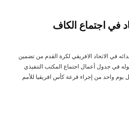
د في اجتماع الكاف
ئه في الاتحاد الافريقي لكرة القدم من تضمين
وله في جدول أعمال اجتماع المكتب التنفيذي
 يوم واحد من إجراء قرعة كأس افريقيا للأمم