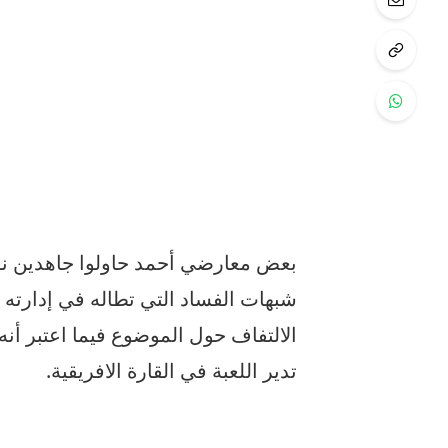
بعض معارضي أحمد حاولوا جاهدين نقل
شبهات الفساد التي تطاله في إدارته 
الالتفاف حول الموضوع فيما اعتبر أ
تدير اللعبة في القارة الافريقية.