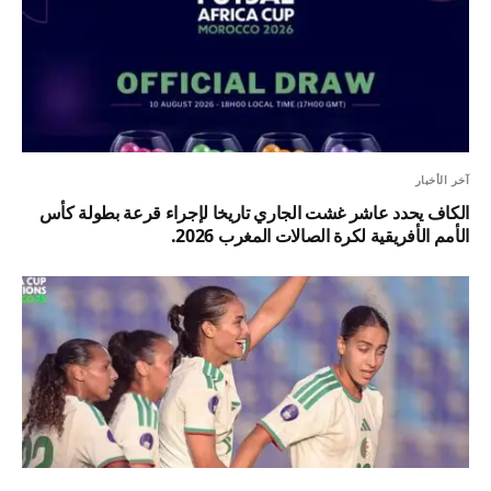
آخر الأخبار
الكاف يحدد عاشر غشت الجاري تاريخا لإجراء قرعة بطولة كأس
الأمم الأفريقية لكرة الصالات المغرب 2026.