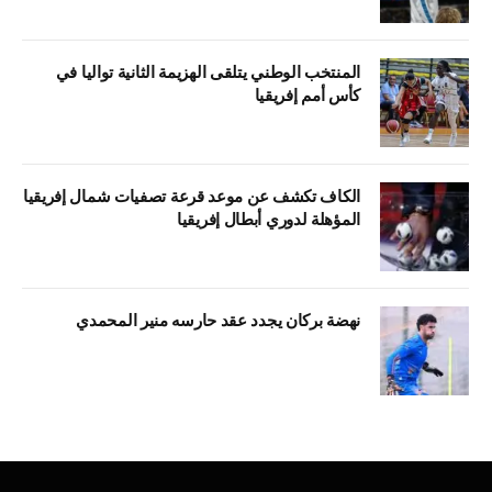
المنتخب الوطني يتلقى الهزيمة الثانية تواليا في
كأس أمم إفريقيا
الكاف تكشف عن موعد قرعة تصفيات شمال إفريقيا
المؤهلة لدوري أبطال إفريقيا
نهضة بركان يجدد عقد حارسه منير المحمدي