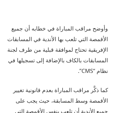
وأوضح مراقب المباراة في خطابه أن جميع
الأقمصة التي تلعب بها الأندية في المسابقات
الإفريقية تحتاج لموافقة قبلية من طرف لجنة
المسابقات بالكاف بالإضافة إلى تسجيلها في
نظام “CMS”.
كما ذكَّر مراقب المباراة بعدم قانونية تغيير
الأقمصة وسط المسابقة، حيث يجب على
جميع الأندية أن تلعب بنفس الأقمصة التي