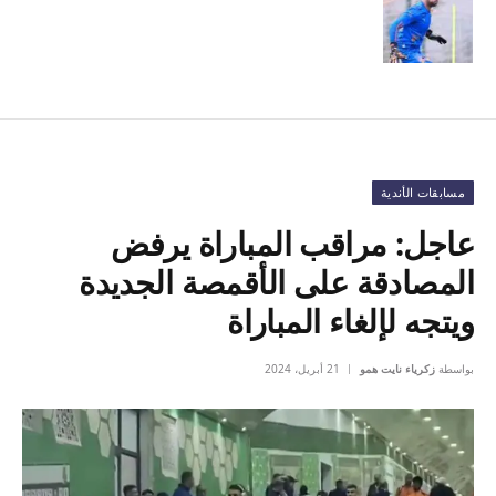
مسابقات الأندية
عاجل: مراقب المباراة يرفض
المصادقة على الأقمصة الجديدة
ويتجه لإلغاء المباراة
بواسطة
زكرياء نايت همو
21 أبريل، 2024