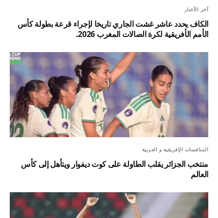
آخر الأخبار
الكاف يحدد عاشر غشت الجاري تاريخا لإجراء قرعة بطولة كأس
الأمم الأفريقية لكرة الصالات المغرب 2026.
المنافسات الإفريقية و العربية
منتخب الجزائر يقلب الطاولة على كوت ديفوار ويتأهل إلى كأس
العالم