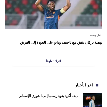
أخبار وطنية
نهضة بركان يتفق مع تاحيف ودايو على العودة إلى الفريق
اترك تعليقاً
آخر الأخبار
نايف أكرد يعود رسميا إلى الدوري الإسباني