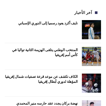
آخر الأخبار
نايف أكرد يعود رسميا إلى الدوري الإسباني
المنتخب الوطني يتلقى الهزيمة الثانية تواليا في
كأس أمم إفريقيا
الكاف تكشف عن موعد قرعة تصفيات شمال إفريقيا
المؤهلة لدوري أبطال إفريقيا
نهضة بركان يجدد عقد حارسه منير المحمدي