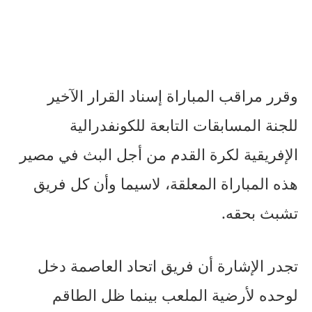
وقرر مراقب المباراة إسناد القرار الآخير
للجنة المسابقات التابعة للكونفدرالية
الإفريقية لكرة القدم من أجل البث في مصير
هذه المباراة المعلقة، لاسيما وأن كل فريق
تشبث بحقه.
تجدر الإشارة أن فريق اتحاد العاصمة دخل
لوحده لأرضية الملعب بينما ظل الطاقم