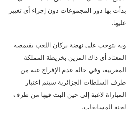
بدأت بها دور المجموعات دون إجراء أي تغيير
عليها.
وبه يتوجب على نهضة بركان اللعب بقيمصه
المعتاد أي ذاك المزين بخريطة المملكة
المغربية، وفي حالة عدم الإفراج عنه من
طرف السلطات الجزائرية سيتم اعتبار
المباراة لاغية إلى حين البث فيها من طرف
لجنة المسابقات.