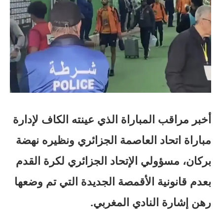
أخبر مراقب المباراة الذي عينته الكاف لإدارة
مباراة اتحاد العاصمة الجزائري ونظيره نهضة
بركان، مسؤولي الإتحاد الجزائري لكرة القدم
بعدم قانونية الأقمصة الجديدة التي تم وضعها
رهن إشارة النادي المغربي.