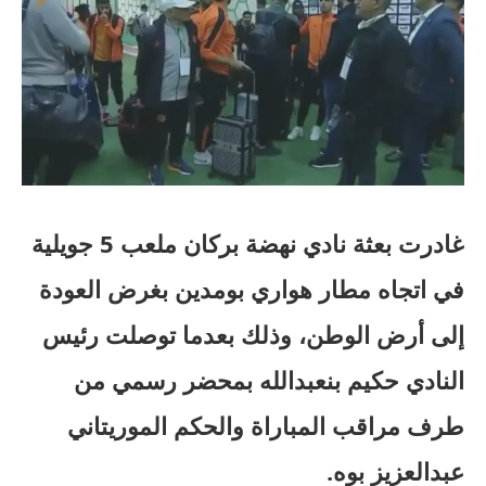
غادرت بعثة نادي نهضة بركان ملعب 5 جويلية
في اتجاه مطار هواري بومدين بغرض العودة
إلى أرض الوطن، وذلك بعدما توصلت رئيس
النادي حكيم بنعبدالله بمحضر رسمي من
طرف مراقب المباراة والحكم الموريتاني
عبدالعزيز بوه.