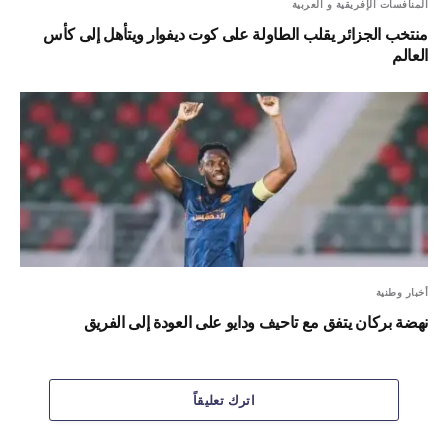
المنافسات الإفريقية و العربية
منتخب الجزائر يقلب الطاولة على كوت ديفوار ويتأهل إلى كأس
العالم
أخبار وطنية
نهضة بركان يتفق مع تاحيف ودايو على العودة إلى الفريق
اترك تعليقاً