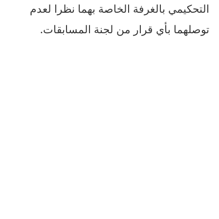
التحكيمي بالغرفة الخاصة بهما نظرا لعدم
توصلهما بأي قرار من لجنة المسابقات.