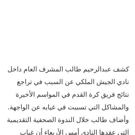
كشف عبدالرحيم طالب المشرف العام داخل
نادي الجيش الملكي عن السبب في تراجع
نتائج فريق كرة القدم في المواسم الأخيرة
والمشاكل التي تسببت في غيابه عن الواجهة.
وأضاف طالب خلال الندوة الصحفية التقديمية
التي عقدها النادي أمس الأربعاء أن غياب