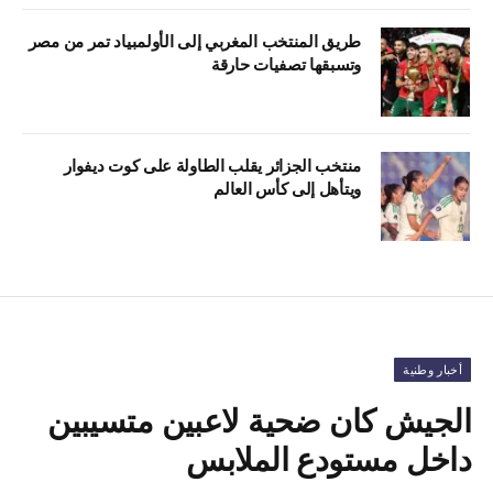
طريق المنتخب المغربي إلى الأولمبياد تمر من مصر
وتسبقها تصفيات حارقة
منتخب الجزائر يقلب الطاولة على كوت ديفوار
ويتأهل إلى كأس العالم
أخبار وطنية
الجيش كان ضحية لاعبين متسيبين
داخل مستودع الملابس