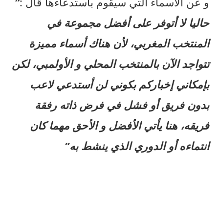
و عن الأسماء التي سيقوم باستدعاءها قال :
”
حاليا لا أتوفر على أفضل مجموعة في
المنتخب المغربي، لأن هناك أسماء مميزة
تتواجد الآن بالمنتخب المحلي و الأولمبي، لكن
بإمكاني إخباركم بكوني لن أستدعي لاعب
بدون فريق أو فشل في فرض ذاته رفقة
فريقه، هنا يأتي الأفضل و الأحق مهما كان
انتماءه أو الدوري الذي ينشط به”