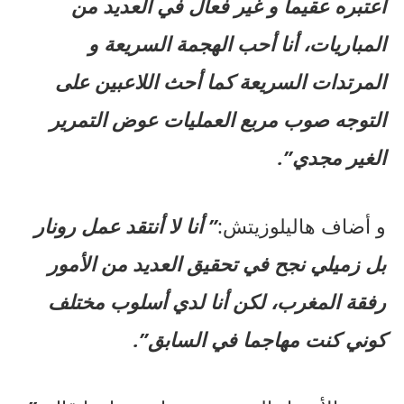
أعتبره عقيما و غير فعال في العديد من
المباريات، أنا أحب الهجمة السريعة و
المرتدات السريعة كما أحث اللاعبين على
التوجه صوب مربع العمليات عوض التمرير
الغير مجدي”.
و أضاف هاليلوزيتش:
” أنا لا أنتقد عمل رونار
بل زميلي نجح في تحقيق العديد من الأمور
رفقة المغرب، لكن أنا لدي أسلوب مختلف
كوني كنت مهاجما في السابق”.