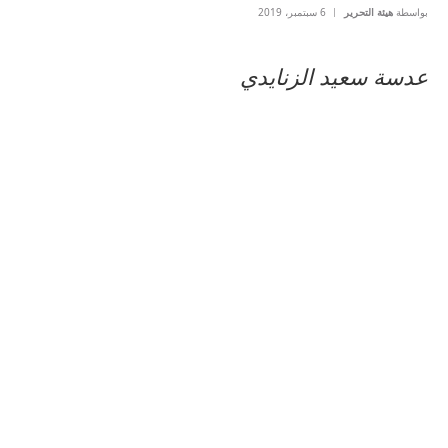
بواسطة
هيئة التحرير
6 سبتمبر، 2019
عدسة سعيد الزنايدي