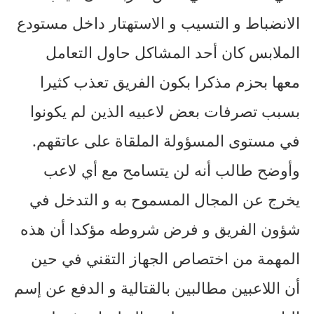
الانضباط و التسيب و الاستهتار داخل مستودع
الملابس كان أحد المشاكل حاول التعامل
معها بحزم مذكرا بكون الفريق تعذب كثيرا
بسبب تصرفات بعض لاعبيه الذين لم يكونوا
في مستوى المسؤولة الملقاة على عاتقهم.
وأوضح طالب أنه لن يتسامح مع أي لاعب
يخرج عن المجال المسموح به و التدخل في
شؤون الفريق و فرض شروطه مؤكدا أن هذه
المهمة من اختصاص الجهاز التقني في حين
أن اللاعبين مطالبين بالقتالية و الدفع عن إسم