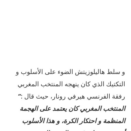
و سلط هاليلوزيتش الضوء على الأسلوب و
التكتيك الذي كان ينهجه المنتخب المغربي
رفقة الفرنسي هيرفي رونار، حيث قال :
”
المنتخب المغربي كان يعتمد على الهجمة
المنظمة و احتكار الكرة، و هذا الأسلوب