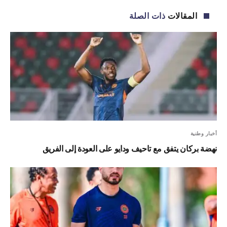
الإلكترو
المقالات
ذات الصلة
أخبار وطنية
نهضة بركان يتفق مع تاحيف ودايو على العودة إلى الفريق