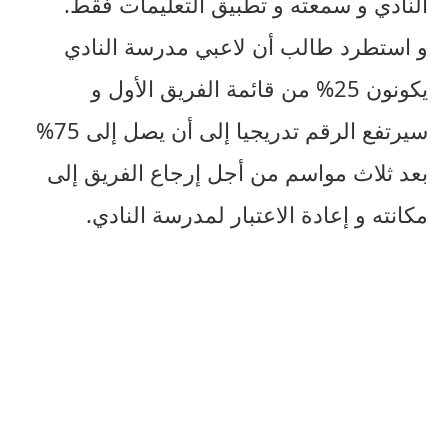
النادي و سمعته و تطبيق التعليمات فقط.
و استطرد طالب أن لاعبي مدرسة النادي
يكونون 25% من قائمة الفريق الأول و
سيرتفع الرقم تدريجيا إلى أن يصل إلى 75%
بعد ثلاث مواسم من أجل إرجاع الفريق إلى
مكانته و إعادة الاعتبار لمدرسة النادي.