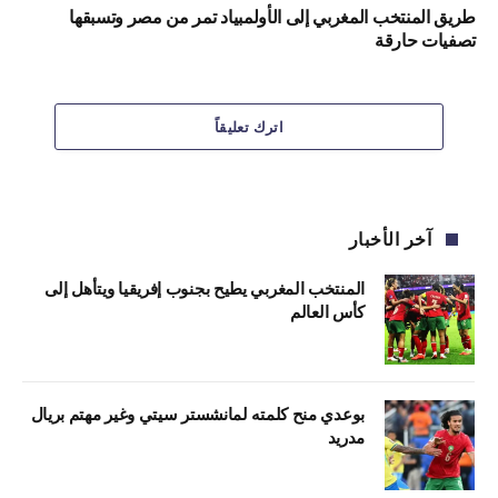
طريق المنتخب المغربي إلى الأولمبياد تمر من مصر وتسبقها
تصفيات حارقة
اترك تعليقاً
آخر الأخبار
المنتخب المغربي يطيح بجنوب إفريقيا ويتأهل إلى
كأس العالم
بوعدي منح كلمته لمانشستر سيتي وغير مهتم بريال
مدريد