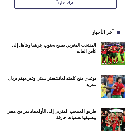
اترك تعليقاً
آخر الأخبار
المنتخب المغربي يطيح بجنوب إفريقيا ويتأهل إلى
كأس العالم
بوعدي منح كلمته لمانشستر سيتي وغير مهتم بريال
مدريد
طريق المنتخب المغربي إلى الأولمبياد تمر من مصر
وتسبقها تصفيات حارقة