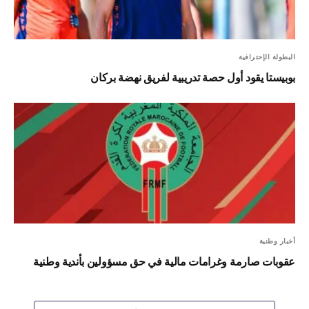
البطولة الإحترافية
بوبيستا يقود أول حصة تدريبية لفريق نهضة بركان
أخبار وطنية
عقوبات صارمة وغرامات مالية في حق مسؤولين بأندية وطنية