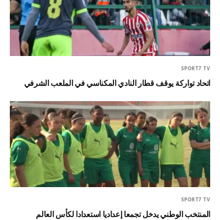
SPORT7 TV
اتحاد تواركة يوقف قطار النادي المكناسي في الملعب الشرفي
SPORT7 TV
المنتخب الوطني يدخل تجمعا إعداديا استعدادا لكأس العالم