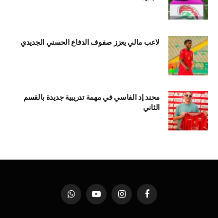
لاعب مالي يعزز صفوف الدفاع الحسني الجديدي
محند إد الفاسي في مهمة تدريبية جديدة بالقسم
الثاني
فيسبوك
الانستغرام
يوتيوب
واتساب