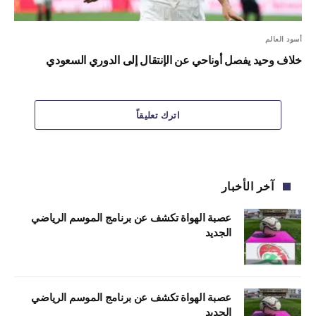
أسود العالم
خلاف وحيد يفصل أوناحي عن الإنتقال إلى الدوري السعودي
اترك تعليقاً
آخر الأخبار
عصبة الهواة تكشف عن برنامج الموسم الرياضي
الجديد
عصبة الهواة تكشف عن برنامج الموسم الرياضي
الجديد