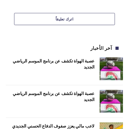
اترك تعليقاً
آخر الأخبار
عصبة الهواة تكشف عن برنامج الموسم الرياضي
الجديد
عصبة الهواة تكشف عن برنامج الموسم الرياضي
الجديد
لاعب مالي يعزز صفوف الدفاع الحسني الجديدي