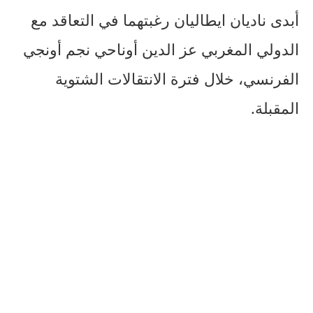
أبدى ناديان ايطاليان رغبتهما في التعاقد مع
الدولي المغربي عز الدين أوناحي نجم أونجي
الفرنسي، خلال فترة الانتقالات الشتوية
المقبلة.