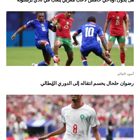
أسود العالم
رضوان حلحال يحسم انتقاله إلى الدوري الإيطالي