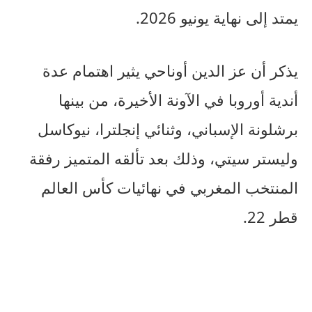
يمتد إلى نهاية يونيو 2026.
يذكر أن عز الدين أوناحي يثير اهتمام عدة
أندية أوروبا في الآونة الأخيرة، من بينها
برشلونة الإسباني، وثنائي إنجلترا، نيوكاسل
وليستر سيتي، وذلك بعد تألقه المتميز رفقة
المنتخب المغربي في نهائيات كأس العالم
قطر 22.