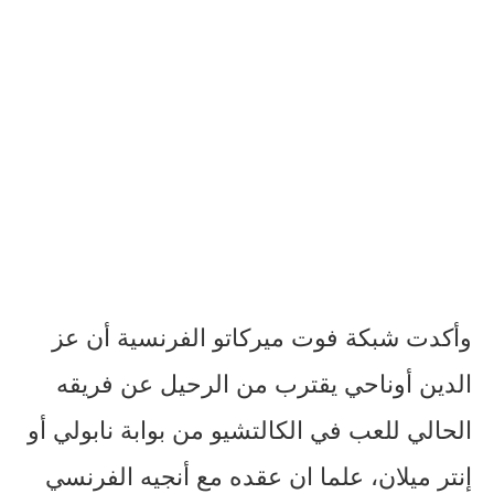
وأكدت شبكة فوت ميركاتو الفرنسية أن عز
الدين أوناحي يقترب من الرحيل عن فريقه
الحالي للعب في الكالتشيو من بوابة نابولي أو
إنتر ميلان، علما ان عقده مع أنجيه الفرنسي