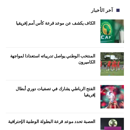
آخر الأخبار
الكاف يكشف عن موعد قرعة كأس أمم إفريقيا
المنتخب الوطني يواصل تدريباته استعدادا لمواجهة
الكاميرون
الفتح الرباطي يشارك في تصفيات دوري أبطال
إفريقيا
العصبة تحدد موعد قرعة البطولة الوطنية الإحترافية