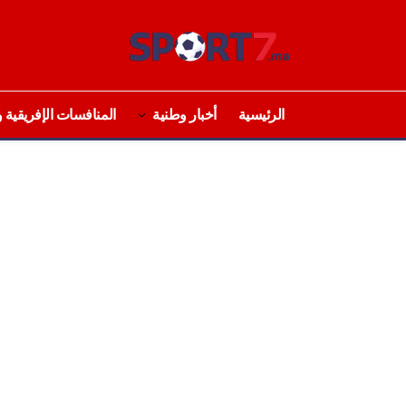
الرئيسية
أخبار وطنية
المنافسات الإفريقية و