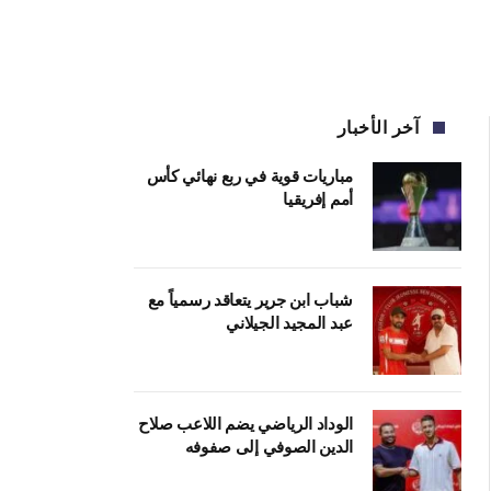
آخر الأخبار
مباريات قوية في ربع نهائي كأس
أمم إفريقيا
شباب ابن جرير يتعاقد رسمياً مع
عبد المجيد الجيلاني
الوداد الرياضي يضم اللاعب صلاح
الدين الصوفي إلى صفوفه