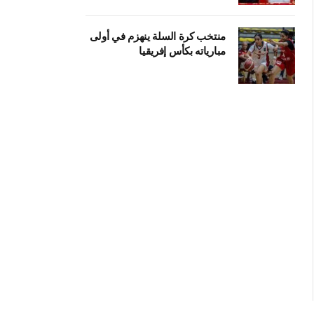
منتخب كرة السلة ينهزم في أولى
مبارياته بكأس إفريقيا