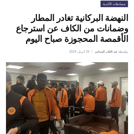
مسابقات الأندية
النهضة البركانية تغادر المطار
وضمانات من الكاف عن استرجاع
الأقمصة المحجوزة صباح اليوم
بواسطة
عبد القادر اليدماني
20 أبريل، 2024