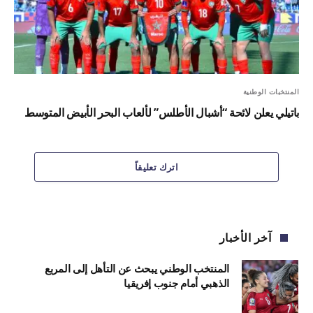
المنتخبات الوطنية
باتيلي يعلن لائحة “أشبال الأطلس” لألعاب البحر الأبيض المتوسط
اترك تعليقاً
آخر الأخبار
المنتخب الوطني يبحث عن التأهل إلى المربع
الذهبي أمام جنوب إفريقيا