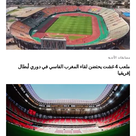
مسابقات الأندية
ملعب 4 غشت يحتضن لقاء المغرب الفاسي في دوري أبطال
إفريقيا