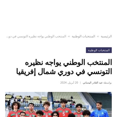
الرئيسية
المنتخبات الوطنية
المنتخب الوطني يواجه نظيره التونسي في دوري شمال إفريقيا
»
»
المنتخبات الوطنية
المنتخب الوطني يواجه نظيره
التونسي في دوري شمال إفريقيا
بواسطة
عبد القادر اليدماني
20 أبريل، 2024