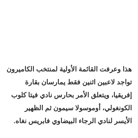
هذا وعرفت القائمة الأولية لمنتخب الكاميرون
تواجد لاعبين اثنين فقط يمارسان بقارة
إفريقيا، ويتعلق الأمر بحارس نادي فيتا كلوب
الكونغولي، أوموسولا سيمون ثم الظهير
الأيسر لنادي الرجاء البيضاوي فابريس نغاه.