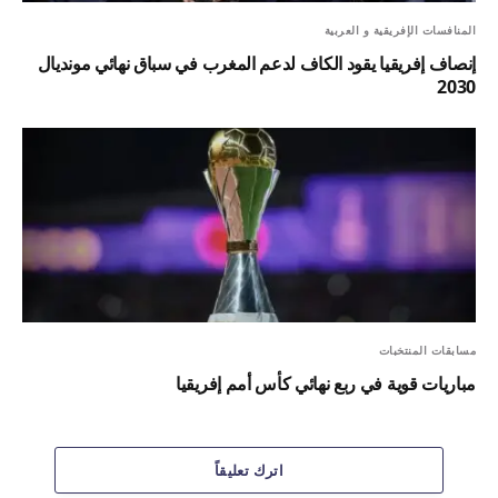
المنافسات الإفريقية و العربية
إنصاف إفريقيا يقود الكاف لدعم المغرب في سباق نهائي مونديال
2030
مسابقات المنتخبات
مباريات قوية في ربع نهائي كأس أمم إفريقيا
اترك تعليقاً