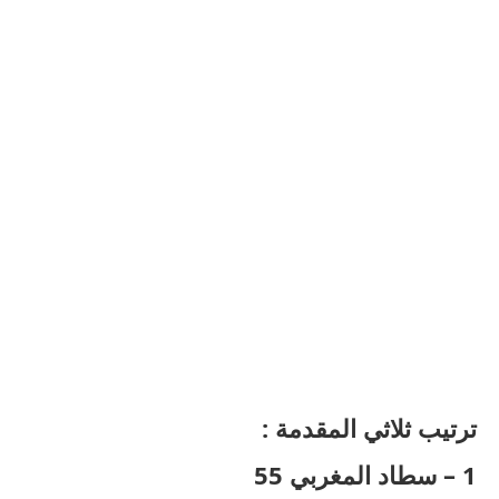
ترتيب ثلاثي المقدمة :
1 – سطاد المغربي 55