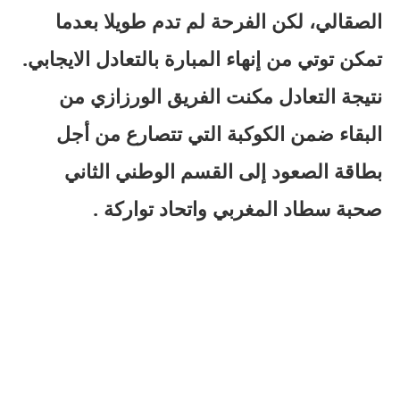
الصقالي، لكن الفرحة لم تدم طويلا بعدما
تمكن توتي من إنهاء المبارة بالتعادل الايجابي.
نتيجة التعادل مكنت الفريق الورزازي من
البقاء ضمن الكوكبة التي تتصارع من أجل
بطاقة الصعود إلى القسم الوطني الثاني
صحبة سطاد المغربي واتحاد تواركة .