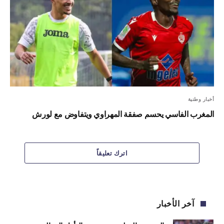
أخبار وطنية
المغرب الفاسي يحسم صفقة المهراوي ويتفاوض مع لورش
اترك تعليقاً
آخر الأخبار