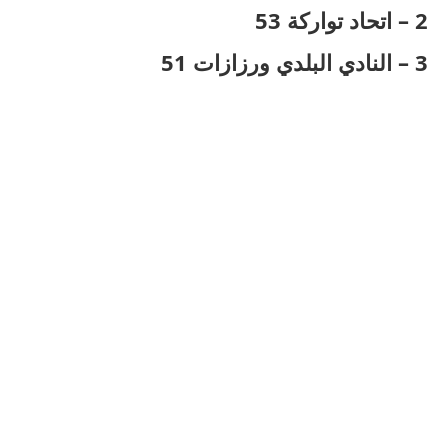
2 – اتحاد تواركة 53
3 – النادي البلدي ورزازات 51