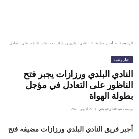
الرئيسية
أخبار وطنية
النادي البلدي ورزازات يجبر فتح الناظور على التعادل في مؤجل بطولة الهواة
»
»
أخبار وطنية
النادي البلدي ورزازات يجبر فتح
الناظور على التعادل في مؤجل
بطولة الهواة
بواسطة
عبد القادر اليدماني
27 أكتوبر، 2020
أجبر فريق النادي البلدي ورزازات مضيفه فتح