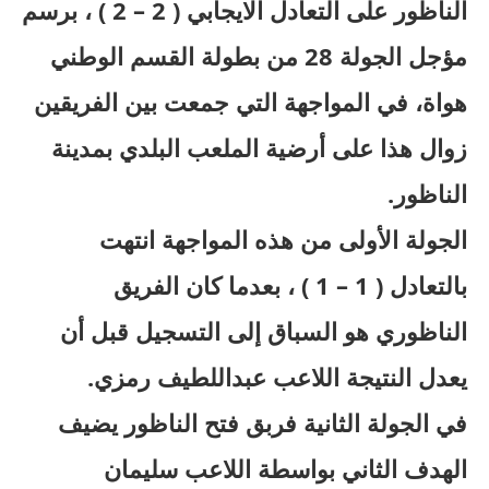
الناظور على التعادل الايجابي ( 2 – 2 ) ، برسم
مؤجل الجولة 28 من بطولة القسم الوطني
هواة، في المواجهة التي جمعت بين الفريقين
زوال هذا على أرضية الملعب البلدي بمدينة
الناظور.
الجولة الأولى من هذه المواجهة انتهت
بالتعادل ( 1 – 1 ) ، بعدما كان الفريق
الناظوري هو السباق إلى التسجيل قبل أن
يعدل النتيجة اللاعب عبداللطيف رمزي.
في الجولة الثانية فربق فتح الناظور يضيف
الهدف الثاني بواسطة اللاعب سليمان