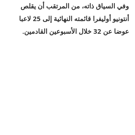
وفي السياق ذاته، من المرتقب أن يقلص
أنتونيو أوليفرا قائمته النهائية إلى 25 لاعبا
عوضا عن 32 خلال الأسبوعين القادمين.