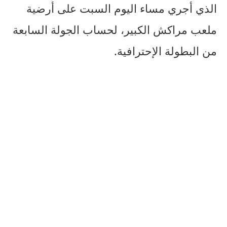
الذي أجري مساء اليوم السبت على أرضية
ملعب مراكش الكبير، لحساب الجولة السابعة
من البطولة الإحترافية.