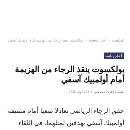
الرئيسية
أخبار وطنية
بولكسوت ينقذ الرجاء من الهزيمة أمام أولمبيك آسفي
»
»
أخبار وطنية
بولكسوت ينقذ الرجاء من الهزيمة
أمام أولمبيك آسفي
بواسطة
زكرياء نايت همو
28 أكتوبر، 2023
حقق الرجاء الرياضي تعادلا صعبا أمام مضيفه
أولمبيك آسفي بهدفين لمثلهما، في اللقاء