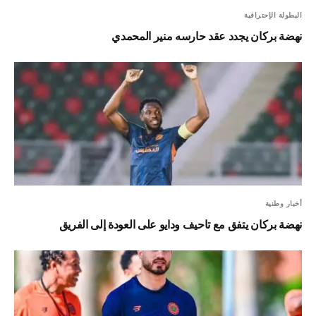
البطولة الإحترافية
نهضة بركان يجدد عقد حارسه منير المحمدي
أخبار وطنية
نهضة بركان يتفق مع تاحيف ودايو على العودة إلى الفريق