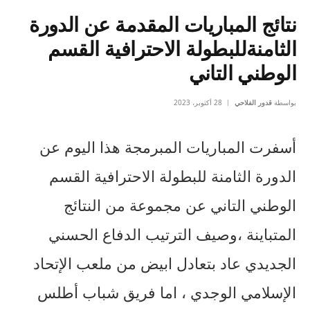
نتائج المباريات المقدمة عن الدورة
الثامنةللبطولة الاحترافية القسم
الوطني التاني
بواسطة
قدور الفلاحي
28 أكتوبر، 2023
أسفرت المباريات المبرمجة هذا اليوم عن
الدورة الثامنة للبطولة الاحترافية القسم
الوطني التاني عن مجموعة من النتائج
المتباينة ،وصيف الترتيب الدفاع الحسني
الجديدي عاد بتعادل ابيض من ملعب الإتحاد
الإسلامي الوجدي ، اما فريق شباب أطلس