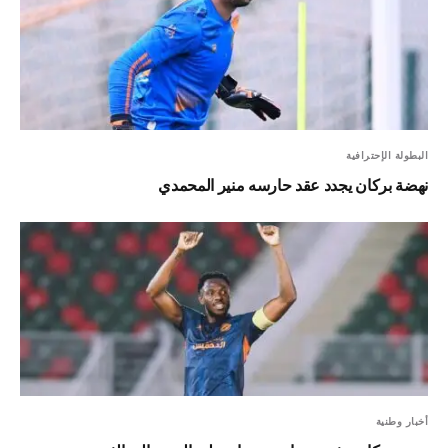
البطولة الإحترافية
نهضة بركان يجدد عقد حارسه منير المحمدي
أخبار وطنية