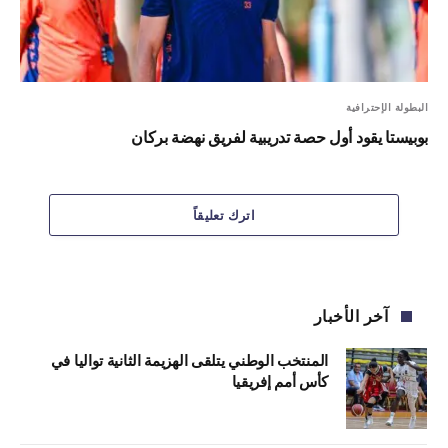
البطولة الإحترافية
بوبيستا يقود أول حصة تدريبية لفريق نهضة بركان
اترك تعليقاً
آخر الأخبار
المنتخب الوطني يتلقى الهزيمة الثانية تواليا في
كأس أمم إفريقيا