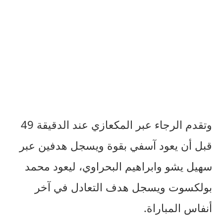
وتقدم الرجاء عبر المكعازي عند الدقيقة 49
قبل أن يعود آسفي بقوة ويسجل هدفين عبر
سهيل يشو وابراهيم البحراوي، ليعود محمد
بولكسوت ويسجل هدف التعادل في آخر
أنفاس المباراة.