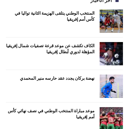
آخر الأخبار
المنتخب الوطني يتلقى الهزيمة الثانية تواليا في
كأس أمم إفريقيا
الكاف تكشف عن موعد قرعة تصفيات شمال إفريقيا
المؤهلة لدوري أبطال إفريقيا
نهضة بركان يجدد عقد حارسه منير المحمدي
موعد مباراة المنتخب الوطني في نصف نهائي كأس
أمم إفريقيا