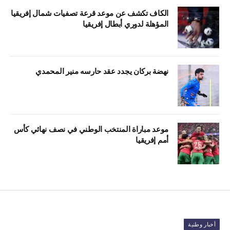
الكاف تكشف عن موعد قرعة تصفيات شمال إفريقيا
المؤهلة لدوري أبطال إفريقيا
نهضة بركان يجدد عقد حارسه منير المحمدي
موعد مباراة المنتخب الوطني في نصف نهائي كأس
أمم إفريقيا
أخبار وطنية